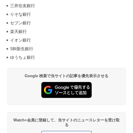
三井住友銀行
りそな銀行
セブン銀行
楽天銀行
イオン銀行
SBI新生銀行
ゆうちょ銀行
Google 検索で当サイトの記事を優先表示させる
Watch+会員に登録して、当サイトのニュースレターを受け取
る