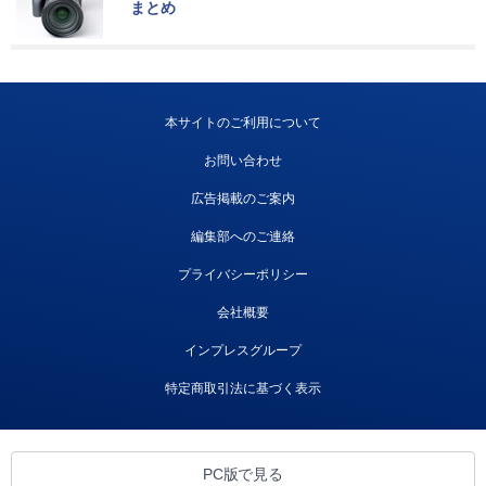
まとめ
本サイトのご利用について
お問い合わせ
広告掲載のご案内
編集部へのご連絡
プライバシーポリシー
会社概要
インプレスグループ
特定商取引法に基づく表示
PC版で見る