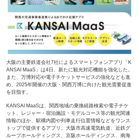
大阪の主要鉄道会社7社によるスマートフォンアプリ「K
ANSAI MaaS」は4日、新たに観光対応機能を強化した。
また、万博対応や電子チケットサービスの強化なども進
め、2025年開催の大阪・関西万博に向けた観光需要促進
を目指す。
KANSAI MaaSは、関西地域の乗換経路検索や電子チケ
ット、レジャー・宿泊施設・モデルコース等の観光関連
情報のほか、駅構内図や列車走行位置情報などをワンス
トップで提供するアプリ。大阪市高速電気軌道、近鉄グ
ループホールディングス、京阪ホールディングス、南海