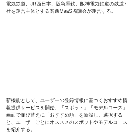
電気鉄道、JR西日本、阪急電鉄、阪神電気鉄道の鉄道7
社を運営主体とする関西MaaS協議会が運営する。
新機能として、ユーザーの登録情報に基づくおすすめ情
報提供サービスを開始。「スポット」「モデルコース」
画面で並び替えに「おすすめ順」を新設し、選択する
と、ユーザーごとにオススメのスポットやモデルコース
を紹介する。