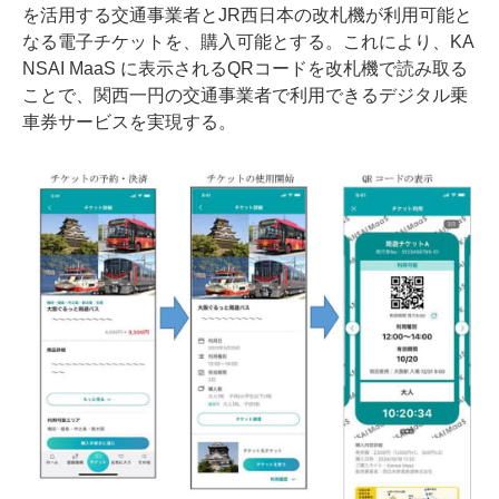
を活用する交通事業者とJR西日本の改札機が利用可能と
なる電子チケットを、購入可能とする。これにより、KA
NSAI MaaS に表示されるQRコードを改札機で読み取る
ことで、関西一円の交通事業者で利用できるデジタル乗
車券サービスを実現する。