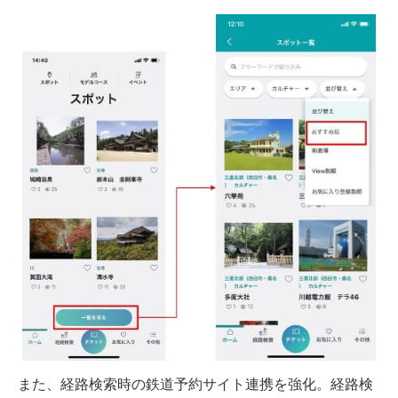
また、経路検索時の鉄道予約サイト連携を強化。経路検