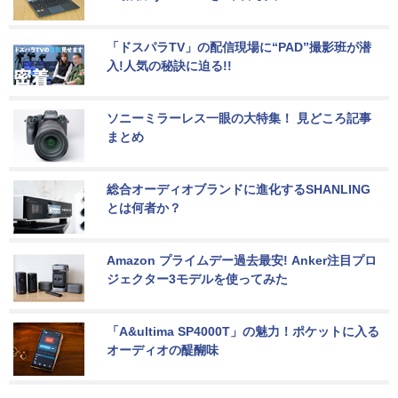
「ドスパラTV」の配信現場に“PAD”撮影班が潜
入!人気の秘訣に迫る!!
ソニーミラーレス一眼の大特集！ 見どころ記事
まとめ
総合オーディオブランドに進化するSHANLING
とは何者か？
Amazon プライムデー過去最安! Anker注目プロ
ジェクター3モデルを使ってみた
「A&ultima SP4000T」の魅力！ポケットに入る
オーディオの醍醐味