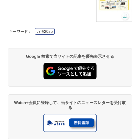
キーワード：
万博2025
Google 検索で当サイトの記事を優先表示させる
Watch+会員に登録して、当サイトのニュースレターを受け取
る