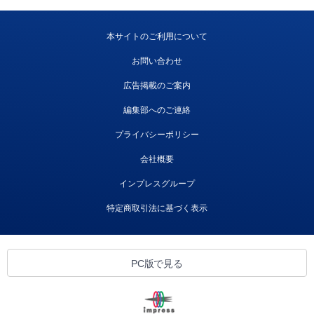
本サイトのご利用について
お問い合わせ
広告掲載のご案内
編集部へのご連絡
プライバシーポリシー
会社概要
インプレスグループ
特定商取引法に基づく表示
PC版で見る