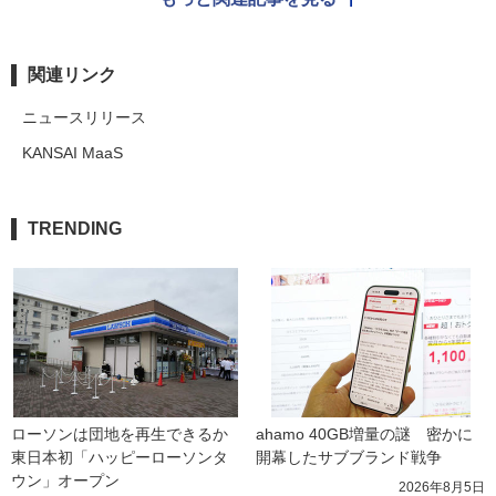
関連リンク
ニュースリリース
KANSAI MaaS
TRENDING
ローソンは団地を再生できるか 
ahamo 40GB増量の謎　密かに
東日本初「ハッピーローソンタ
開幕したサブブランド戦争
ウン」オープン
2026年8月5日