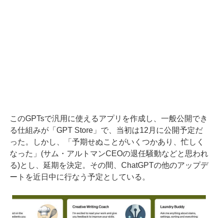
このGPTsで汎用に使えるアプリを作成し、一般公開でき
る仕組みが「GPT Store」で、当初は12月に公開予定だ
った。しかし、「予期せぬことがいくつかあり、忙しく
なった」(サム・アルトマンCEOの
退任騒動
などと思われ
る)とし、延期を決定。その間、ChatGPTの他のアップデ
ートを近日中に行なう予定としている。