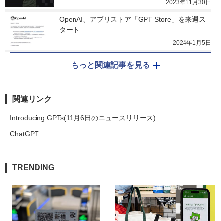
2023年11月30日
OpenAI、アプリストア「GPT Store」を来週ス
タート
2024年1月5日
もっと関連記事を見る
関連リンク
Introducing GPTs(11月6日のニュースリリース)
ChatGPT
TRENDING