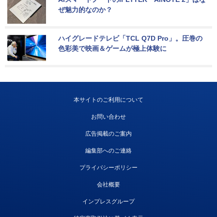
ぜ魅力的なのか？
ハイグレードテレビ「TCL Q7D Pro」。圧巻の
色彩美で映画＆ゲームが極上体験に
本サイトのご利用について
お問い合わせ
広告掲載のご案内
編集部へのご連絡
プライバシーポリシー
会社概要
インプレスグループ