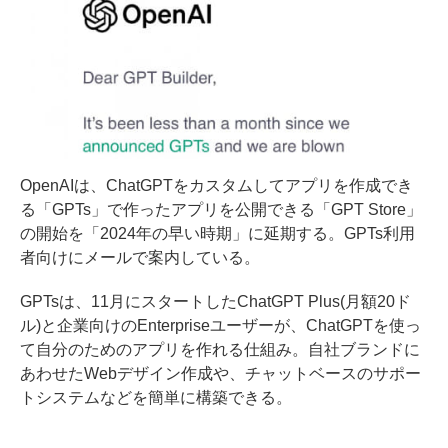
OpenAIは、ChatGPTをカスタムしてアプリを作成でき
る「GPTs」で作ったアプリを公開できる「GPT Store」
の開始を「2024年の早い時期」に延期する。GPTs利用
者向けにメールで案内している。
GPTsは、11月にスタートしたChatGPT Plus(月額20ド
ル)と企業向けのEnterpriseユーザーが、ChatGPTを使っ
て自分のためのアプリを作れる仕組み。自社ブランドに
あわせたWebデザイン作成や、チャットベースのサポー
トシステムなどを簡単に構築できる。