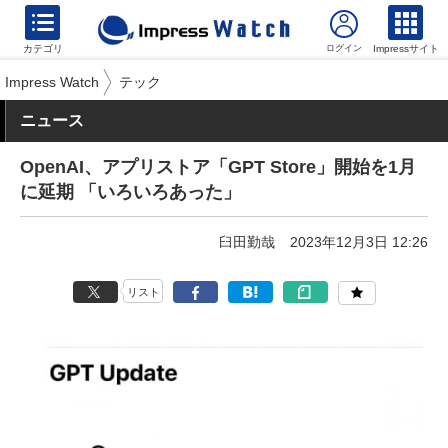
カテゴリ
Impressサイト
Impress Watch
テック
ニュース
OpenAI、アプリストア「GPT Store」開始を1月
に延期 「いろいろあった」
臼田勤哉
2023年12月3日 12:26
リスト