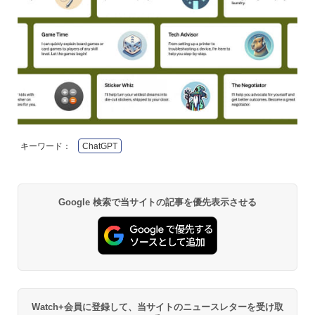
キーワード：
ChatGPT
Google 検索で当サイトの記事を優先表示させる
Watch+会員に登録して、当サイトのニュースレターを受け取