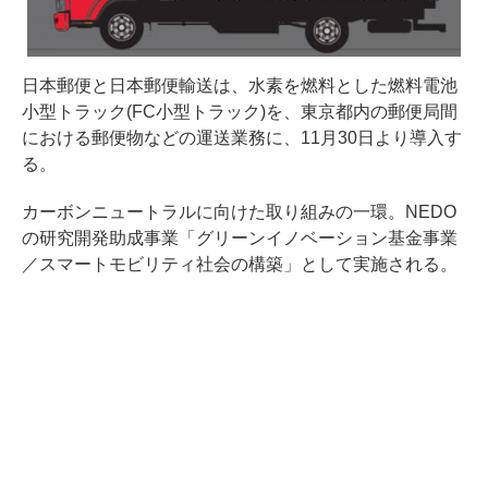
日本郵便と日本郵便輸送は、水素を燃料とした燃料電池
小型トラック(FC小型トラック)を、東京都内の郵便局間
における郵便物などの運送業務に、11月30日より導入す
る。
カーボンニュートラルに向けた取り組みの一環。NEDO
の研究開発助成事業「グリーンイノベーション基金事業
／スマートモビリティ社会の構築」として実施される。