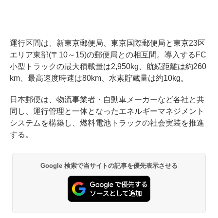
運行区間は、新東京郵便局、東京国際郵便局と東京23区
エリア東部(〒10～15)の郵便局との相互間。導入するFC
小型トラックの最大積載量は2,950kg、航続距離は約260
km、最高速度時速は80km、水素貯蔵量は約10kg。
日本郵便は、物流事業者・自動車メーカーなど各社と共
同し、運行管理と一体となったエネルギーマネジメント
システムを構築し、燃料電池トラックの社会実装を推進
する。
Google 検索で当サイトの記事を優先表示させる