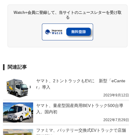
Watch+会員に登録して、当サイトのニュースレターを受け取
る
関連記事
ヤマト、2トントラックもEVに　新型「eCante
r」導入
2023年9月12日
ヤマト、量産型国産商用BEVトラック500台導
入。国内初
2022年7月29日
ファミマ、バッテリー交換式EVトラックで店舗