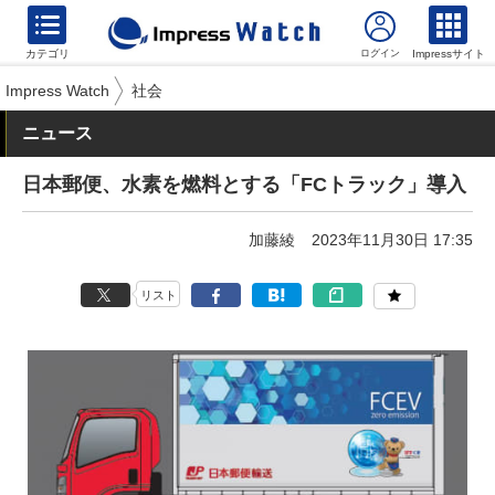
カテゴリ
Impressサイト
Impress Watch
社会
ニュース
日本郵便、水素を燃料とする「FCトラック」導入
加藤綾
2023年11月30日 17:35
リスト