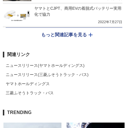
ヤマトとCJPT、商用EVの着脱式バッテリー実用
化で協力
2022年7月27日
もっと関連記事を見る
関連リンク
ニュースリリース(ヤマトホールディングス)
ニュースリリース(三菱ふそうトラック・バス)
ヤマトホールディングス
三菱ふそうトラック・バス
TRENDING