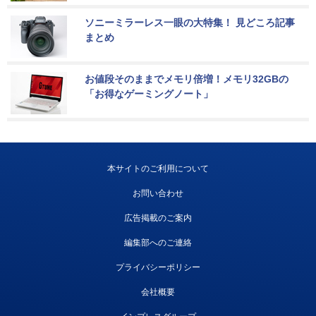
ソニーミラーレス一眼の大特集！ 見どころ記事
まとめ
お値段そのままでメモリ倍増！メモリ32GBの
「お得なゲーミングノート」
本サイトのご利用について
お問い合わせ
広告掲載のご案内
編集部へのご連絡
プライバシーポリシー
会社概要