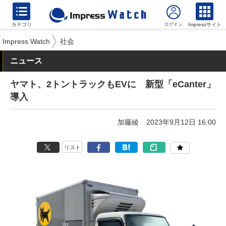
カテゴリ
Impressサイト
Impress Watch
社会
ニュース
ヤマト、2トントラックもEVに 新型「eCanter」
導入
加藤綾
2023年9月12日 16:00
リスト