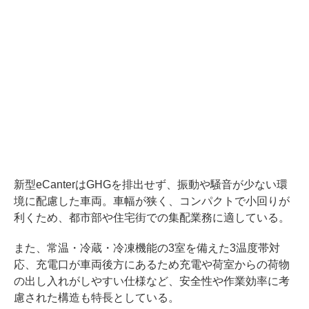
新型eCanterはGHGを排出せず、振動や騒音が少ない環
境に配慮した車両。車幅が狭く、コンパクトで小回りが
利くため、都市部や住宅街での集配業務に適している。
また、常温・冷蔵・冷凍機能の3室を備えた3温度帯対
応、充電口が車両後方にあるため充電や荷室からの荷物
の出し入れがしやすい仕様など、安全性や作業効率に考
慮された構造も特長としている。