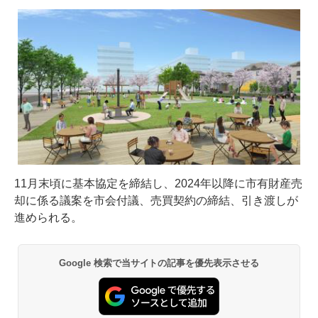
11月末頃に基本協定を締結し、2024年以降に市有財産売
却に係る議案を市会付議、売買契約の締結、引き渡しが
進められる。
Google 検索で当サイトの記事を優先表示させる