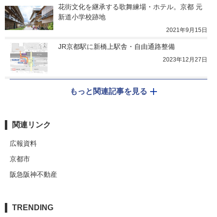
花街文化を継承する歌舞練場・ホテル。京都 元
新道小学校跡地
2021年9月15日
JR京都駅に新橋上駅舎・自由通路整備
2023年12月27日
もっと関連記事を見る
関連リンク
広報資料
京都市
阪急阪神不動産
TRENDING