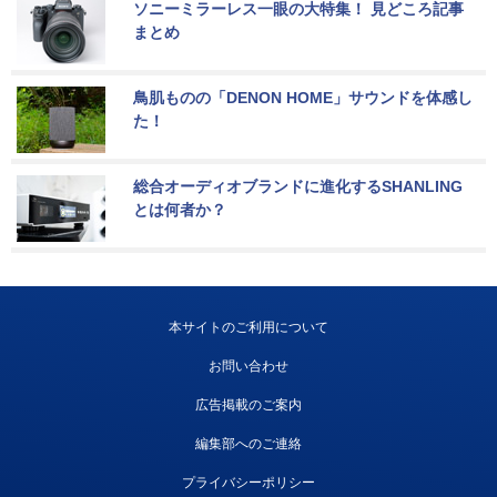
ソニーミラーレス一眼の大特集！ 見どころ記事
まとめ
鳥肌ものの「DENON HOME」サウンドを体感し
た！
総合オーディオブランドに進化するSHANLING
とは何者か？
本サイトのご利用について
お問い合わせ
広告掲載のご案内
編集部へのご連絡
プライバシーポリシー