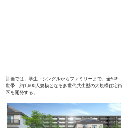
計画では、学生・シングルからファミリーまで、全549
世帯、約1,600人規模となる多世代共生型の大規模住宅街
区を開発する。