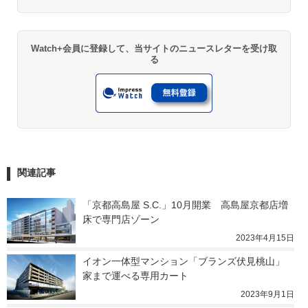
Watch+会員に登録して、当サイトのニュースレターを受け取
る
関連記事
「京都高島屋 S.C.」10月開業　高島屋京都店増
床で専門店ゾーン
2023年4月15日
イオン一体型マンション「ブランズ伏見桃山」 
家まで運べる専用カート
2023年9月1日