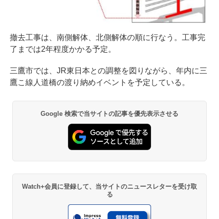
撤去工事は、南側解体、北側解体の順に行なう。工事完
了までは2年程度かかる予定。
三鷹市では、JR東日本との調整を図りながら、年内に三
鷹こ線人道橋の渡り納めイベントを予定している。
Google 検索で当サイトの記事を優先表示させる
Watch+会員に登録して、当サイトのニュースレターを受け取
る