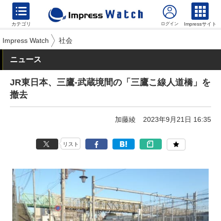
カテゴリ
Impressサイト
Impress Watch
社会
ニュース
JR東日本、三鷹-武蔵境間の「三鷹こ線人道橋」を
撤去
加藤綾
2023年9月21日 16:35
リスト