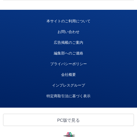
本サイトのご利用について
お問い合わせ
広告掲載のご案内
編集部へのご連絡
プライバシーポリシー
会社概要
インプレスグループ
特定商取引法に基づく表示
PC版で見る