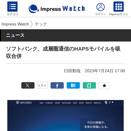
カテゴリ
Impressサイト
Impress Watch
テック
ニュース
ソフトバンク、成層圏通信のHAPSモバイルを吸
収合併
臼田勤哉
2023年7月24日 17:00
リスト