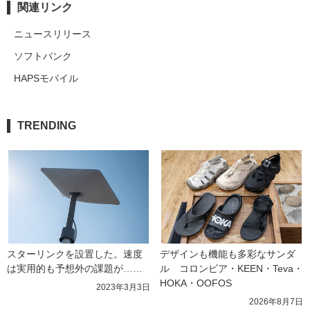
関連リンク
ニュースリリース
ソフトバンク
HAPSモバイル
TRENDING
スターリンクを設置した。速度
デザインも機能も多彩なサンダ
は実用的も予想外の課題が……
ル　コロンビア・KEEN・Teva・
HOKA・OOFOS
2023年3月3日
2026年8月7日