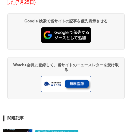
した(7月25日)
Google 検索で当サイトの記事を優先表示させる
Watch+会員に登録して、当サイトのニュースレターを受け取
る
関連記事