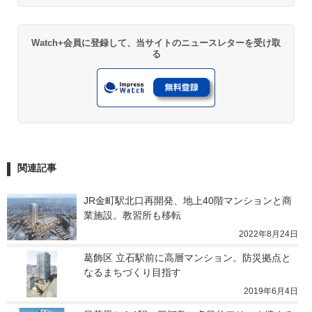
Watch+会員に登録して、当サイトのニュースレターを受け取
る
関連記事
JR金町駅北口再開発、地上40階マンションと商
業施設。教習所も移転
2022年8月24日
葛飾区 立石駅前に高層マンション。防災拠点と
なるまちづくり目指す
2019年6月4日