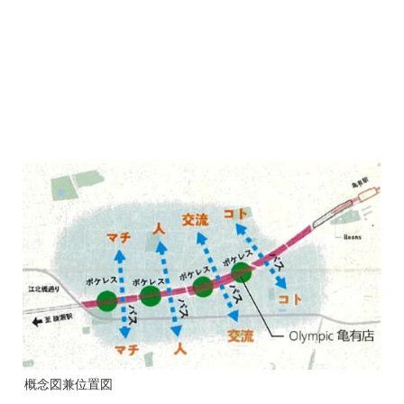
概念図兼位置図