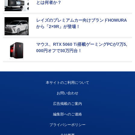
とは何者か？
レイズのプレミアムカー向けブランドHOMURA
から「2×9R」が登場！
マウス、RTX 5060 Ti搭載ゲーミングPCが7万5,
000円オフで30万円台！
本サイトのご利用について
お問い合わせ
広告掲載のご案内
編集部へのご連絡
プライバシーポリシー