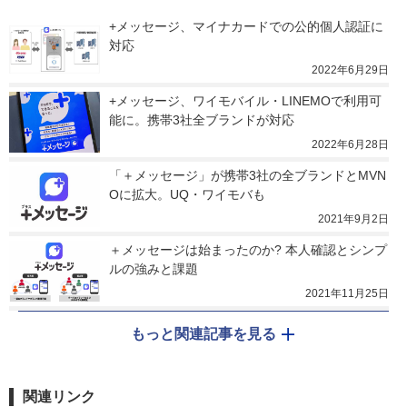
+メッセージ、マイナカードでの公的個人認証に
対応
2022年6月29日
+メッセージ、ワイモバイル・LINEMOで利用可
能に。携帯3社全ブランドが対応
2022年6月28日
「＋メッセージ」が携帯3社の全ブランドとMVN
Oに拡大。UQ・ワイモバも
2021年9月2日
＋メッセージは始まったのか? 本人確認とシンプ
ルの強みと課題
2021年11月25日
もっと関連記事を見る
関連リンク