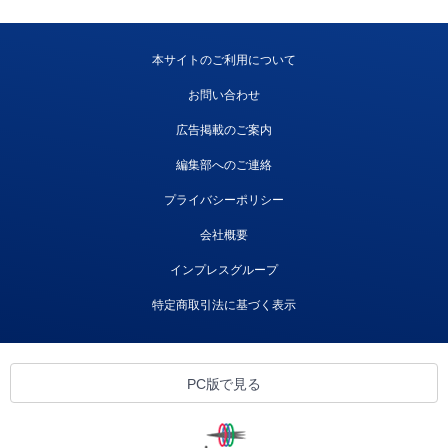
本サイトのご利用について
お問い合わせ
広告掲載のご案内
編集部へのご連絡
プライバシーポリシー
会社概要
インプレスグループ
特定商取引法に基づく表示
PC版で見る