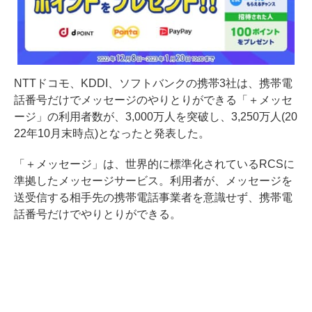
NTTドコモ、KDDI、ソフトバンクの携帯3社は、携帯電
話番号だけでメッセージのやりとりができる「＋メッセ
ージ」の利用者数が、3,000万人を突破し、3,250万人(20
22年10月末時点)となったと発表した。
「＋メッセージ」は、世界的に標準化されているRCSに
準拠したメッセージサービス。利用者が、メッセージを
送受信する相手先の携帯電話事業者を意識せず、携帯電
話番号だけでやりとりができる。