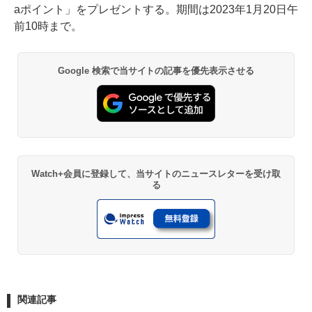
aポイント」をプレゼントする。期間は2023年1月20日午
前10時まで。
Google 検索で当サイトの記事を優先表示させる
Watch+会員に登録して、当サイトのニュースレターを受け取
る
関連記事