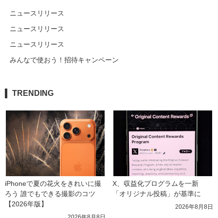
ニュースリリース
ニュースリリース
ニュースリリース
みんなで使おう！招待キャンペーン
TRENDING
iPhoneで夏の花火をきれいに撮
X、収益化プログラムを一新　
ろう 誰でもできる撮影のコツ
「オリジナル投稿」が基準に
【2026年版】
2026年8月8日
2026年8月8日