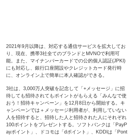
2021年9月以降は、対応する通信サービスを拡大してお
り、現在、携帯3社全てのブランドとMVNOで利用可
能。また、マイナンバーカードでの公的個人認証(JPKI)
にも対応し、銀行口座開設やクレジットカード発行時
に、オンライン上で簡単に本人確認ができる。
3社は、3,000万人突破を記念して「+メッセージ」に招
待しても招待されてもポイントがもらえる「みんなで使
おう！招待キャンペーン」を12月8日から開始する。キ
ャンペーンでは＋メッセージ利用者が、利用していない
人を招待すると、招待した人と招待された人にそれぞれ
100ポイントをプレゼントする。ソフトバンクは「PayP
ayポイント」、ドコモは「dポイント」、KDDIは「Pont