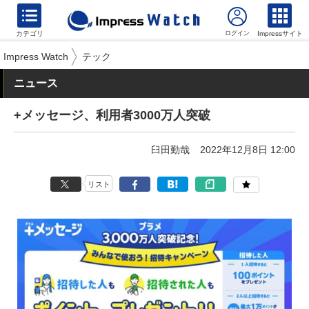
カテゴリ
Impressサイト
Impress Watch
テック
ニュース
+メッセージ、利用者3000万人突破
臼田勤哉
2022年12月8日 12:00
リスト