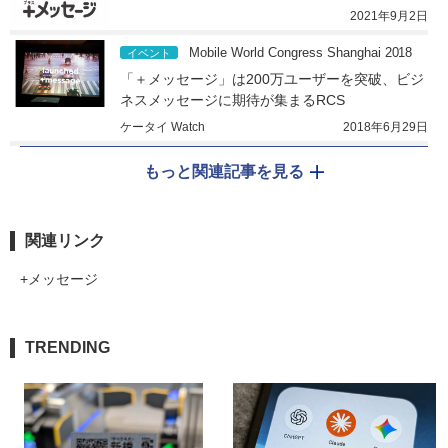
2021年9月2日
Mobile World Congress Shanghai 2018
イベント
「＋メッセージ」は200万ユーザーを突破、ビジ
ネスメッセージに期待が集まるRCS
ケータイ Watch
2018年6月29日
もっと関連記事を見る
関連リンク
+メッセージ
TRENDING