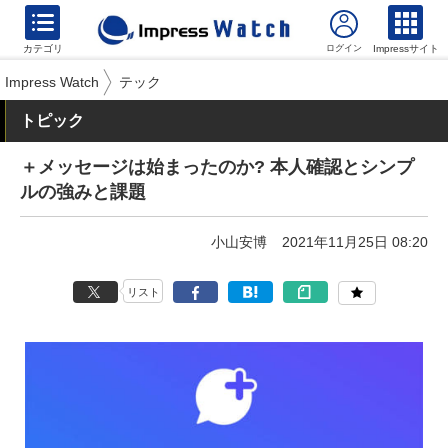
カテゴリ
Impressサイト
Impress Watch
テック
トピック
＋メッセージは始まったのか? 本人確認とシンプ
ルの強みと課題
小山安博
2021年11月25日 08:20
リスト