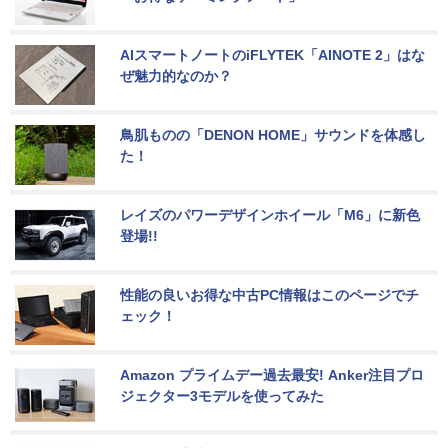
AIスマートノートのiFLYTEK「AINOTE 2」はな
ぜ魅力的なのか？
鳥肌ものの「DENON HOME」サウンドを体感し
た！
レイズのパワーデザインホイール「M6」に新色
登場!!
性能の良いお得な中古PC情報はこのページでチ
ェック！
Amazon プライムデー過去最安! Anker注目プロ
ジェクター3モデルを使ってみた