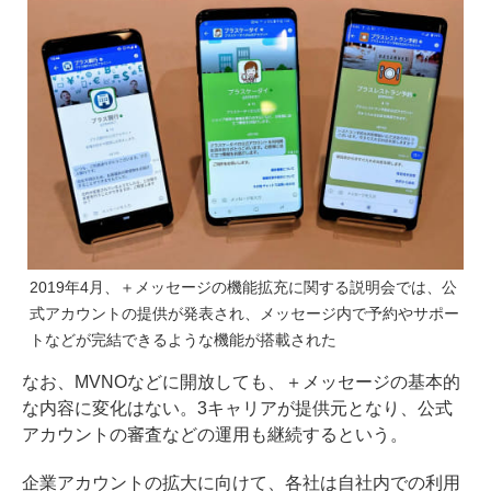
2019年4月、＋メッセージの機能拡充に関する説明会では、公
式アカウントの提供が発表され、メッセージ内で予約やサポー
トなどが完結できるような機能が搭載された
なお、MVNOなどに開放しても、＋メッセージの基本的
な内容に変化はない。3キャリアが提供元となり、公式
アカウントの審査などの運用も継続するという。
企業アカウントの拡大に向けて、各社は自社内での利用