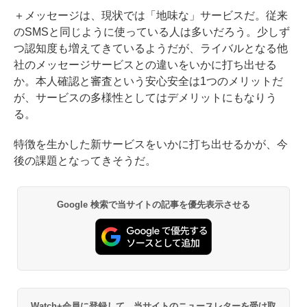
＋メッセージは、現状では「地味な」サービスだ。従来
のSMSと同じように使っている人は多いだろう。少しず
つ認知度も増えてきているようだが、ライバルとなる他
社のメッセージサービスとの違いをいかに打ち出せる
か。本人確認と審査という安心安全は1つのメリットだ
が、サービスの多様性としてはデメリットにもなりう
る。
特徴を生かした新サービスをいかに打ち出せるかが、今
後の課題となってきそうだ。
Google 検索で当サイトの記事を優先表示させる
Watch+会員に登録して、当サイトのニュースレターを受け取