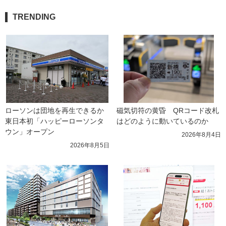
TRENDING
ローソンは団地を再生できるか 
磁気切符の黄昏　QRコード改札
東日本初「ハッピーローソンタ
はどのように動いているのか
ウン」オープン
2026年8月4日
2026年8月5日