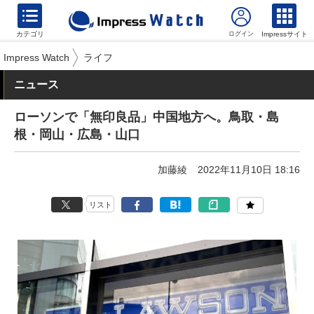
カテゴリ
Impressサイト
Impress Watch
ライフ
ニュース
ローソンで「無印良品」中国地方へ。鳥取・島
根・岡山・広島・山口
加藤綾
2022年11月10日 18:16
リスト