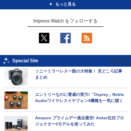
もっと見る
Impress Watch をフォローする
Special Site
ソニーミラーレス一眼の大特集！ 見どころ記事
まとめ
エントリーなのに脅威の実力!「Osprey」Noble 
Audioワイヤレスイヤフォン4機種を一気に聴く
Amazon プライムデー過去最安! Anker注目プロ
ジェクター3モデルを使ってみた