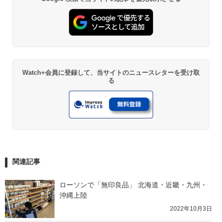
Watch+会員に登録して、当サイトのニュースレターを受け取
る
関連記事
ローソンで「無印良品」 北海道・近畿・九州・
沖縄上陸
2022年10月3日