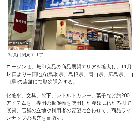
写真は関東エリア
ローソンは、無印良品の商品展開エリアを拡大し、11月
14日より中国地方(鳥取県、島根県、岡山県、広島県、山
口県)の店舗にて順次導入する。
化粧水、文具、靴下、レトルトカレー、菓子など約200
アイテムを、専用の販促物を使用した複数にわたる棚で
展開。店舗の立地や利用者の要望に合わせて、商品ライ
ンナップの拡充を目指す。