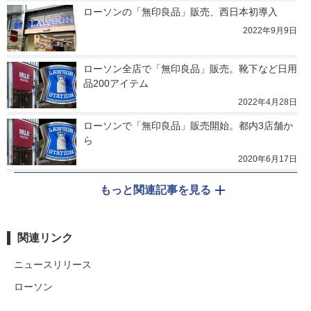
ローソンの「無印良品」販売、西日本初導入
2022年9月9日
ローソン全店で「無印良品」販売。靴下など日用
品200アイテム
2022年4月28日
ローソンで「無印良品」販売開始。都内3店舗か
ら
2020年6月17日
もっと関連記事を見る
関連リンク
ニュースリリース
ローソン