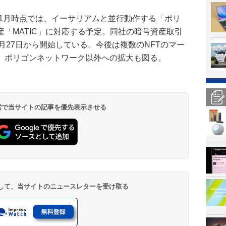
年1月時点では、イーサリアムと並行動作する「ポリ
「MATIC」に対応する予定。同社の暗号資産取引
0月27日から開始している。今後は複数のNFTのマー
、ポリゴンネットワーク以外への拡大も図る。
 検索で当サイトの記事を優先表示させる
登録して、当サイトのニュースレターを受け取る