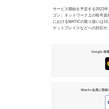
サービス開始を予定する2023
ゴン」ネットワーク上の暗号資産
におけるMATICの取り扱いは1
ケットプレイスなどへの対応や
Google
Watch+会員に