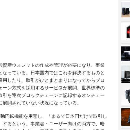
暗号資産ウォレットの作成や管理が必要になり、事業
となっている。日本国内ではこれを解決するものと
採用したり、取引がひとまとまりになってからブロ
ェーン方式を採用するサービスが展開。世界標準の
取引を逐次ブロックチェーンに記録するオンチェー
的に展開されていない状況になっている。
は、自動円転機能を用意し、「まるで日本円だけで取引し
」するという。事業者・ユーザー向けの両方で、暗