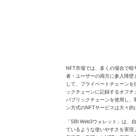
NFT市場では、多くの場合で
者・ユーザーの両方に参入障壁
して、プライベートチェーンを
ックチェーンに記録するオフチ
パブリックチェーンを使用し、
ン方式のNFTサービスは大々
「SBI Web3ウォレット」
ているような使いやすさを実現