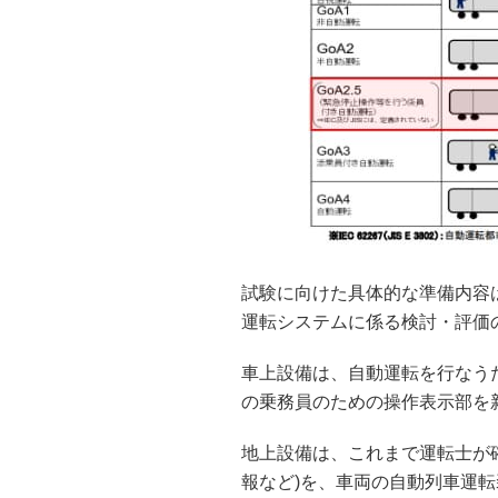
試験に向けた具体的な準備内容
運転システムに係る検討・評価
車上設備は、自動運転を行なう
の乗務員のための操作表示部を
地上設備は、これまで運転士が
報など)を、車両の自動列車運