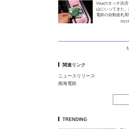
Visaのタッチ決
山にいってきた。
電鉄の自動改札実
202
関連リンク
ニュースリリース
南海電鉄
TRENDING