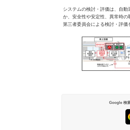
システムの検討・評価は、自動
か、安全性や安定性、異常時の
第三者委員会による検討・評価
Google