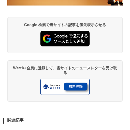
Google 検索で当サイトの記事を優先表示させる
Watch+会員に登録して、当サイトのニュースレターを受け取
る
関連記事