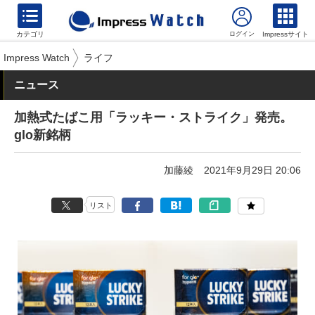
カテゴリ
Impressサイト
Impress Watch
ライフ
ニュース
加熱式たばこ用「ラッキー・ストライク」発売。
glo新銘柄
加藤綾
2021年9月29日 20:06
リスト