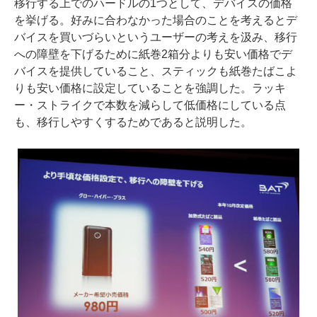
移行する上でのハードルの1つとして、デバイスの価格
を挙げる。好みに合わなかった場合のことを考えるとデ
バイスを買いづらいというユーザーの考えを汲み、移行
への障壁を下げるために紙巻2箱分よりも安い価格でデ
バイスを提供していること、スティックも紙巻たばこよ
りも安い価格に設定していることを強調した。ラッキ
ー・ストライクで本数を減らして低価格にしている点
も、移行しやすくするためであると説明した。