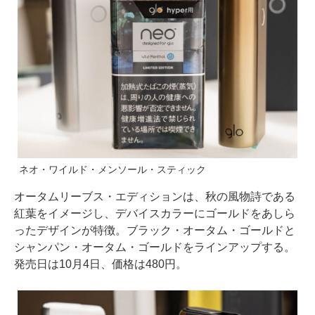
ネオ・ワイルド・メンソール・スティック
オータムリーブス・エディションは、秋の風物詩である
紅葉をイメージし、デバイスカラーにゴールドをあしら
ったデザインが特徴。ブラック・オータム・ゴールドと
シャンパン・オータム・ゴールドをラインアップする。
発売日は10月4日、価格は480円。