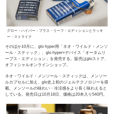
グロー・ハイパー・プラス・リーフ・エディションとラッキ
ー・ストライク
そのほか10月に、glo hyper用「ネオ・ワイルド・メンソ
ール・スティック」、glo hyper+デバイス「オータムリ
ーブス・エディション」を発売する。販売はgloストア、
オフィシャルオンラインショップ。
ネオ・ワイルド・メンソール・スティックは、メンソー
ルカプセルに加え、glo史上初のジェルテクノロジーを搭
載。メンソールの味わい・冷涼感をより長く味わえると
している。発売日は10月18日、価格は20本入り540円。