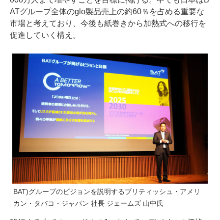
ATグループ全体のglo製品売上の約60％を占める重要な
市場と考えており、今後も紙巻きから加熱式への移行を
促進していく構え。
BAT)グループのビジョンを説明するブリティッシュ・アメリ
カン・タバコ・ジャパン 社長 ジェームズ 山中氏