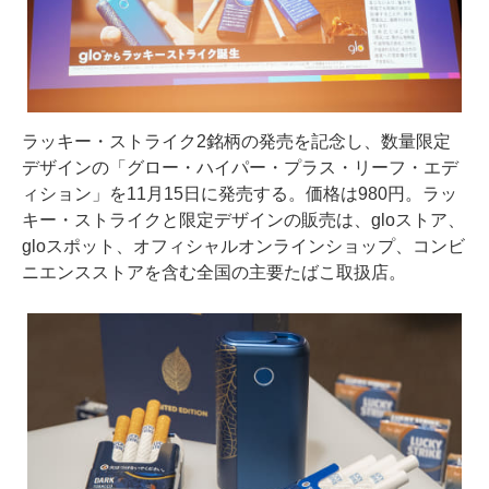
ラッキー・ストライク2銘柄の発売を記念し、数量限定
デザインの「グロー・ハイパー・プラス・リーフ・エデ
ィション」を11月15日に発売する。価格は980円。ラッ
キー・ストライクと限定デザインの販売は、gloストア、
gloスポット、オフィシャルオンラインショップ、コンビ
ニエンスストアを含む全国の主要たばこ取扱店。