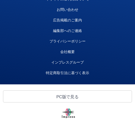
お問い合わせ
広告掲載のご案内
編集部へのご連絡
プライバシーポリシー
会社概要
インプレスグループ
特定商取引法に基づく表示
PC版で見る