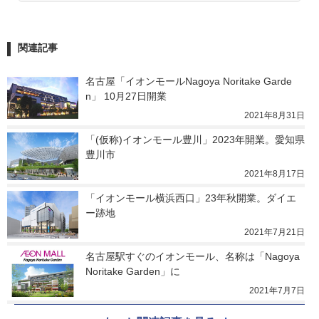
関連記事
名古屋「イオンモールNagoya Noritake Garde
n」 10月27日開業
2021年8月31日
「(仮称)イオンモール豊川」2023年開業。愛知県
豊川市
2021年8月17日
「イオンモール横浜西口」23年秋開業。ダイエ
ー跡地
2021年7月21日
名古屋駅すぐのイオンモール、名称は「Nagoya 
Noritake Garden」に
2021年7月7日