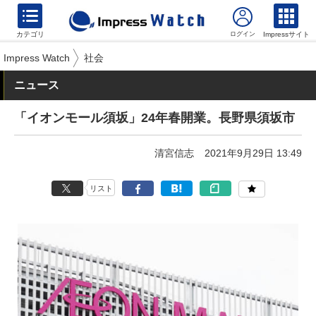
カテゴリ
Impressサイト
Impress Watch
社会
ニュース
「イオンモール須坂」24年春開業。長野県須坂市
清宮信志
2021年9月29日 13:49
リスト