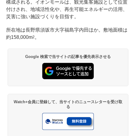
構成される。イオンモールは、観光集客施設として位置
付けされ、地域活性化や、再生可能エネルギーの活用、
災害に強い施設づくりを目指す。
所在地は長野県須坂市大字福島字内田ほか。敷地面積は
約158,000m
。
2
Google 検索で当サイトの記事を優先表示させる
Watch+会員に登録して、当サイトのニュースレターを受け取
る