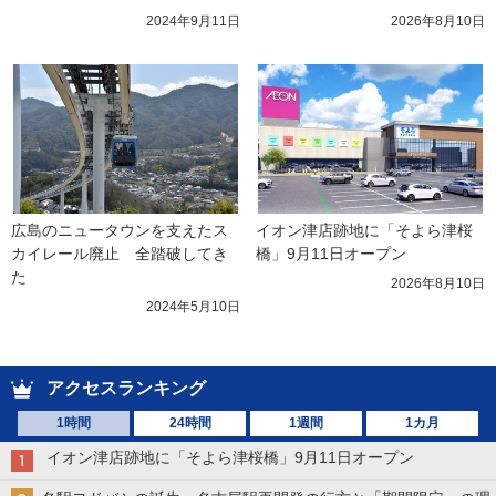
2024年9月11日
2026年8月10日
広島のニュータウンを支えたス
イオン津店跡地に「そよら津桜
カイレール廃止　全踏破してき
橋」9月11日オープン
た
2026年8月10日
2024年5月10日
アクセスランキング
1時間
24時間
1週間
1カ月
イオン津店跡地に「そよら津桜橋」9月11日オープン