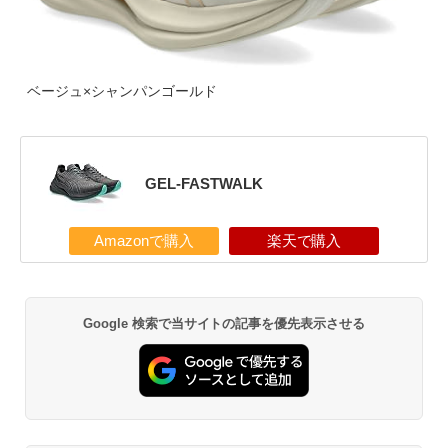
ベージュ×シャンパンゴールド
GEL-FASTWALK
Amazonで購入
楽天で購入
Google 検索で当サイトの記事を優先表示させる