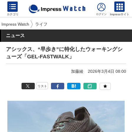
カテゴリ
Impressサイト
Impress Watch
ライフ
ニュース
アシックス、“早歩き”に特化したウォーキングシ
ューズ「GEL-FASTWALK」
加藤綾
2026年3月4日 08:00
リスト