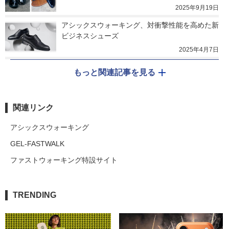
2025年9月19日
アシックスウォーキング、対衝撃性能を高めた新
ビジネスシューズ
2025年4月7日
もっと関連記事を見る
関連リンク
アシックスウォーキング
GEL-FASTWALK
ファストウォーキング特設サイト
TRENDING