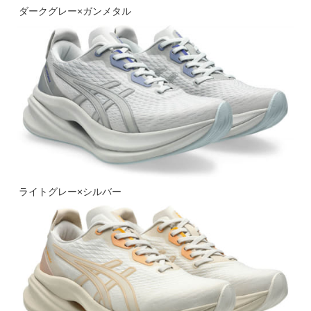
ダークグレー×ガンメタル
ライトグレー×シルバー