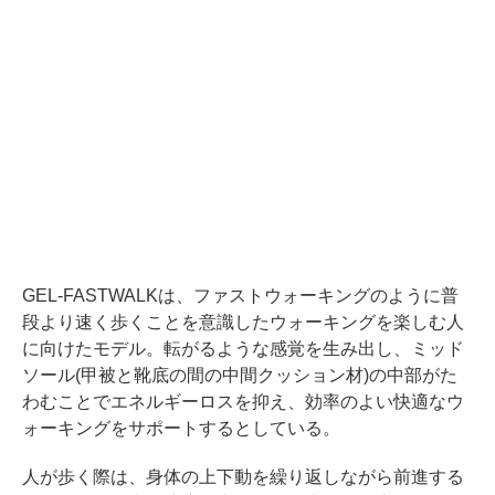
GEL-FASTWALKは、ファストウォーキングのように普
段より速く歩くことを意識したウォーキングを楽しむ人
に向けたモデル。転がるような感覚を生み出し、ミッド
ソール(甲被と靴底の間の中間クッション材)の中部がた
わむことでエネルギーロスを抑え、効率のよい快適なウ
ォーキングをサポートするとしている。
人が歩く際は、身体の上下動を繰り返しながら前進する