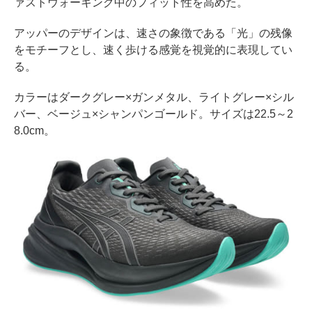
ァストウォーキング中のフィット性を高めた。
アッパーのデザインは、速さの象徴である「光」の残像
をモチーフとし、速く歩ける感覚を視覚的に表現してい
る。
カラーはダークグレー×ガンメタル、ライトグレー×シル
バー、ベージュ×シャンパンゴールド。サイズは22.5～2
8.0cm。