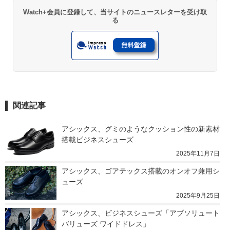
Watch+会員に登録して、当サイトのニュースレターを受け取
る
関連記事
アシックス、グミのようなクッション性の新素材
搭載ビジネスシューズ
2025年11月7日
アシックス、ゴアテックス搭載のオンオフ兼用シ
ューズ
2025年9月25日
アシックス、ビジネスシューズ「アブソリュート
バリューズ ワイドドレス」