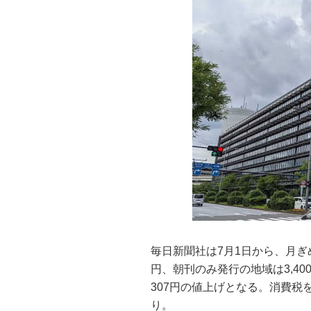
毎日新聞社は7月1日から、月ぎ
円、朝刊のみ発行の地域は3,4
307円の値上げとなる。消費税を
り。