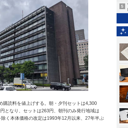
め購読料を値上げする。朝・夕刊セットは4,300
00円となり、セットは263円、朝刊のみ発行地域は
除く本体価格の改定は1993年12月以来、27年半ぶ