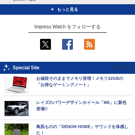
もっと見る
Impress Watch をフォローする
Special Site
お値段そのままでメモリ倍増！メモリ32GBの
「お得なゲーミングノート」
レイズのパワーデザインホイール「M6」に新色
登場!!
鳥肌ものの「DENON HOME」サウンドを体感し
た！