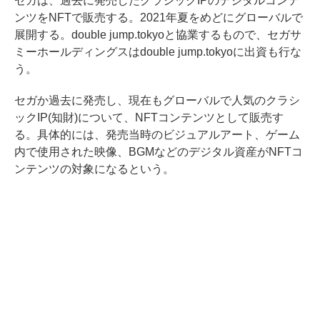
セガは、過去に発売したクラシックIPのデジタルコンテ
ンツをNFTで販売する。2021年夏をめどにグローバルで
展開する。double jump.tokyoと協業するもので、セガサ
ミーホールディングスはdouble jump.tokyoに出資も行な
う。
セガか過去に発売し、現在もグローバルで人気のクラシ
ックIP(知財)について、NFTコンテンツとして販売す
る。具体的には、発売当時のビジュアルアート、ゲーム
内で使用された映像、BGMなどのデジタル資産がNFTコ
ンテンツの対象になるという。