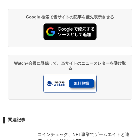
Google 検索で当サイトの記事を優先表示させる
Watch+会員に登録して、当サイトのニュースレターを受け取
る
関連記事
コインチェック、NFT事業でゲームエイトと連