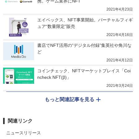
携。ゲーム業界にNFT
2021年4月23日
エイベックス、NFT事業開始。バーチャルフィギ
ュア“数量限定”販売
2021年4月16日
書店でNFT活用の“デジタル付録”集英社や角川な
ど
2021年4月12日
コインチェック、NFTマーケットプレイス「Coi
ncheck NFT(β)」
2021年3月24日
もっと関連記事を見る
関連リンク
ニュースリリース