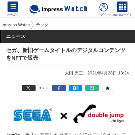
カテゴリ
Impressサイト
Impress Watch
テック
ニュース
セガ、新旧ゲームタイトルのデジタルコンテンツ
をNFTで販売
太田 亮三
2021年4月28日 13:24
リスト