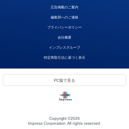
広告掲載のご案内
編集部へのご連絡
プライバシーポリシー
会社概要
インプレスグループ
特定商取引法に基づく表示
PC版で見る
Copyright ©
2026
Impress Corporation. All rights reserved.