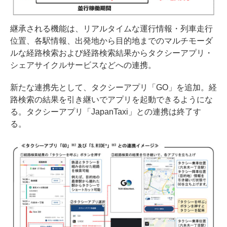
継承される機能は、リアルタイムな運行情報・列車走行
位置、各駅情報、出発地から目的地までのマルチモーダ
ルな経路検索および経路検索結果からタクシーアプリ・
シェアサイクルサービスなどへの連携。
新たな連携先として、タクシーアプリ「GO」を追加。経
路検索の結果を引き継いでアプリを起動できるようにな
る。タクシーアプリ「JapanTaxi」との連携は終了す
る。