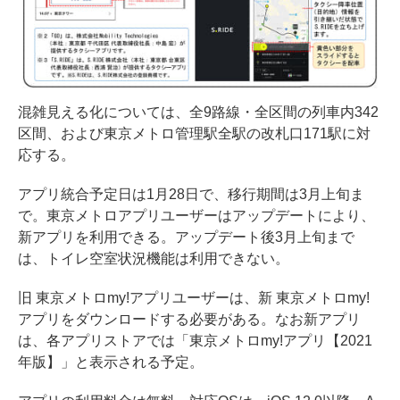
混雑見える化については、全9路線・全区間の列車内342
区間、および東京メトロ管理駅全駅の改札口171駅に対
応する。
アプリ統合予定日は1月28日で、移行期間は3月上旬ま
で。東京メトロアプリユーザーはアップデートにより、
新アプリを利用できる。アップデート後3月上旬まで
は、トイレ空室状況機能は利用できない。
旧 東京メトロmy!アプリユーザーは、新 東京メトロmy!
アプリをダウンロードする必要がある。なお新アプリ
は、各アプリストアでは「東京メトロmy!アプリ【2021
年版】」と表示される予定。