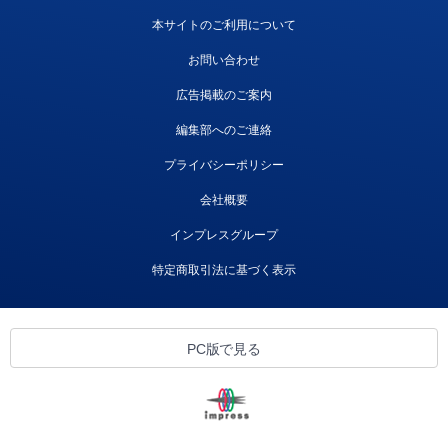
本サイトのご利用について
お問い合わせ
広告掲載のご案内
編集部へのご連絡
プライバシーポリシー
会社概要
インプレスグループ
特定商取引法に基づく表示
PC版で見る