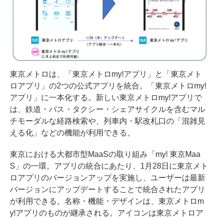
東京メトロは、「東京メトロmy!アプリ」と「東京メト
ロアプリ」の2つの公式アプリを統合。「東京メトロmy!
アプリ」に一本化する。新しい東京メトロmy!アプリで
は、鉄道・バス・タクシー・シェアサイクルを含むマル
チモーダルな経路検索や、列車内・駅改札口の「混雑見
える化」などの機能が利用できる。
東京における大都市型MaaSの取り組み「my! 東京Maa
S」の一環。アプリの統合にあたり、1月28日に東京メト
ロアプリのバージョンアップを実施し、ユーザーは最新
バージョンにアップデートすることで統合されたアプリ
が利用できる。名称・機能・デザインは、東京メトロm
y!アプリのものが継承される。アイコンは東京メトロア