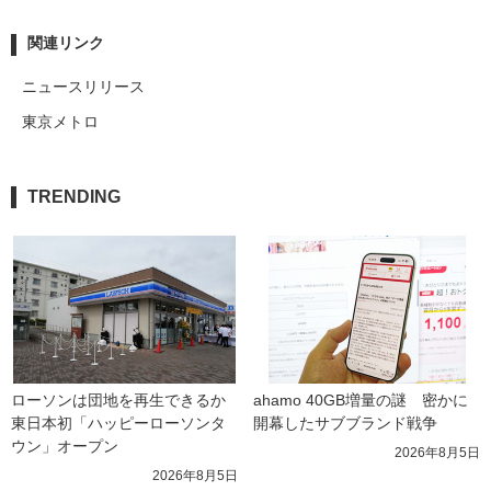
関連リンク
ニュースリリース
東京メトロ
TRENDING
ローソンは団地を再生できるか 
ahamo 40GB増量の謎　密かに
東日本初「ハッピーローソンタ
開幕したサブブランド戦争
ウン」オープン
2026年8月5日
2026年8月5日