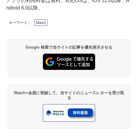
アプリの利用料金は無料。対応OSは、iOS 12.0以降、A
ndroid 6.0以降。
キーワード：
MaaS
Google 検索で当サイトの記事を優先表示させる
Watch+会員に登録して、当サイトのニュースレターを受け取
る