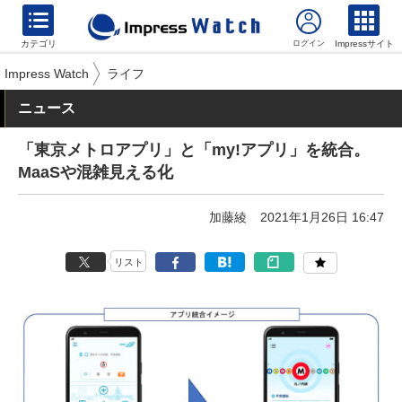
カテゴリ
Impressサイト
Impress Watch
ライフ
ニュース
「東京メトロアプリ」と「my!アプリ」を統合。
MaaSや混雑見える化
加藤綾
2021年1月26日 16:47
リスト