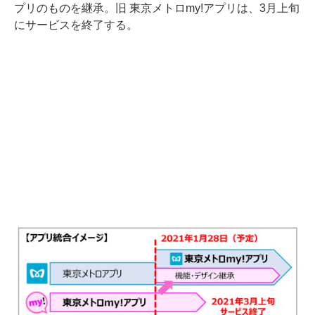
プリのものを継承。旧 東京メトロmy!アプリは、3月上旬
にサービスを終了する。