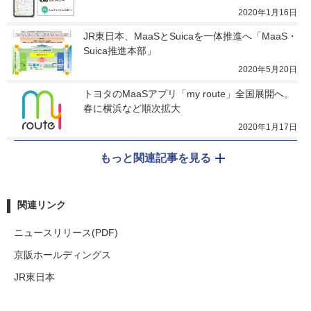
2020年1月16日
JR東日本、MaaSとSuicaを一体推進へ「MaaS・
Suica推進本部」
2020年5月20日
トヨタのMaaSアプリ「my route」全国展開へ。
春に横浜など順次拡大
2020年1月17日
もっと関連記事を見る
関連リンク
ニュースリリース(PDF)
京阪ホールディングス
JR東日本