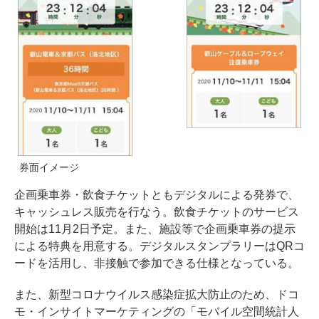
券面イメージ
企画乗車券・飲食チケットともデジタルによる発券で、
キャッシュレス販売を行なう。飲食チケットのサービス
開始は11月2日予定。また、施設等で企画乗車券の提示
による特典を用意する。デジタルスタンプラリーはQRコ
ードを活用し、非接触で参加できる仕様となっている。
また、新型コロナウイルス感染症拡大防止のため、ドコ
モ・インサイトマーケティングの「モバイル空間統計人