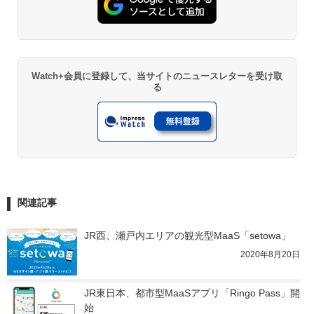
Watch+会員に登録して、当サイトのニュースレターを受け取
る
関連記事
JR西、瀬戸内エリアの観光型MaaS「setowa」
2020年8月20日
JR東日本、都市型MaaSアプリ「Ringo Pass」開
始