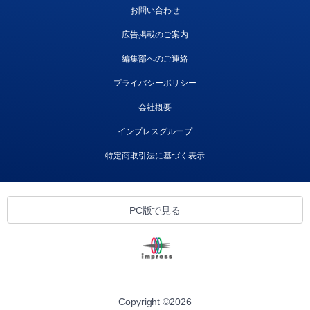
お問い合わせ
広告掲載のご案内
編集部へのご連絡
プライバシーポリシー
会社概要
インプレスグループ
特定商取引法に基づく表示
PC版で見る
Copyright ©
2026