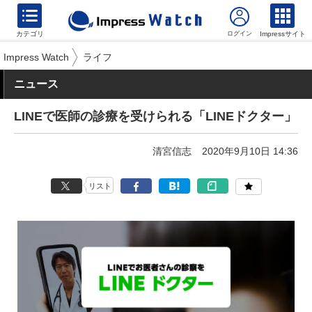
カテゴリ
Impressサイト
Impress Watch
ライフ
ニュース
LINEで医師の診療を受けられる「LINEドクター」
清宮信志
2020年9月10日 14:36
リスト