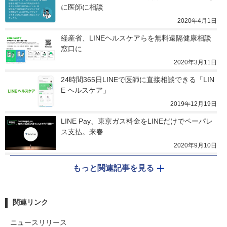
に医師に相談
2020年4月1日
経産省、LINEヘルスケアらを無料遠隔健康相談
窓口に
2020年3月11日
24時間365日LINEで医師に直接相談できる「LIN
E ヘルスケア」
2019年12月19日
LINE Pay、東京ガス料金をLINEだけでペーパレ
ス支払。来春
2020年9月10日
もっと関連記事を見る
関連リンク
ニュースリリース