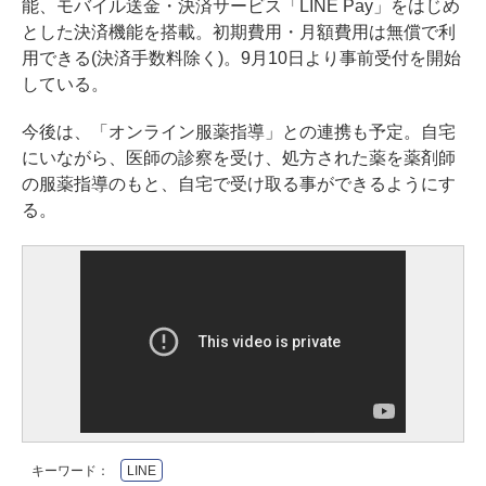
能、モバイル送金・決済サービス「LINE Pay」をはじめ
とした決済機能を搭載。初期費用・月額費用は無償で利
用できる(決済手数料除く)。9月10日より事前受付を開始
している。
今後は、「オンライン服薬指導」との連携も予定。自宅
にいながら、医師の診察を受け、処方された薬を薬剤師
の服薬指導のもと、自宅で受け取る事ができるようにす
る。
キーワード：
LINE