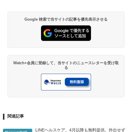
Google 検索で当サイトの記事を優先表示させる
Watch+会員に登録して、当サイトのニュースレターを受け取
る
関連記事
LINEヘルスケア、4月以降も無料提供。外出せず