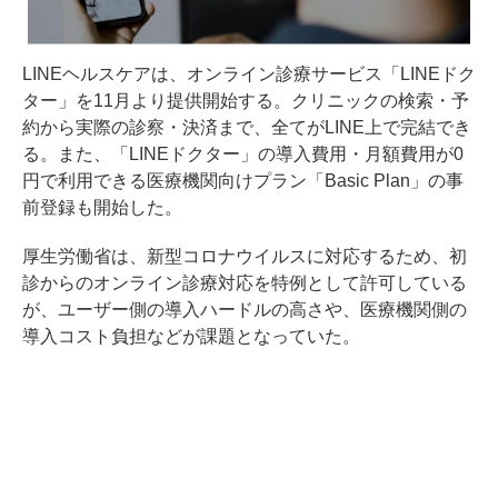
LINEヘルスケアは、オンライン診療サービス「LINEドク
ター」を11月より提供開始する。クリニックの検索・予
約から実際の診察・決済まで、全てがLINE上で完結でき
る。また、「LINEドクター」の導入費用・月額費用が0
円で利用できる医療機関向けプラン「Basic Plan」の事
前登録も開始した。
厚生労働省は、新型コロナウイルスに対応するため、初
診からのオンライン診療対応を特例として許可している
が、ユーザー側の導入ハードルの高さや、医療機関側の
導入コスト負担などが課題となっていた。