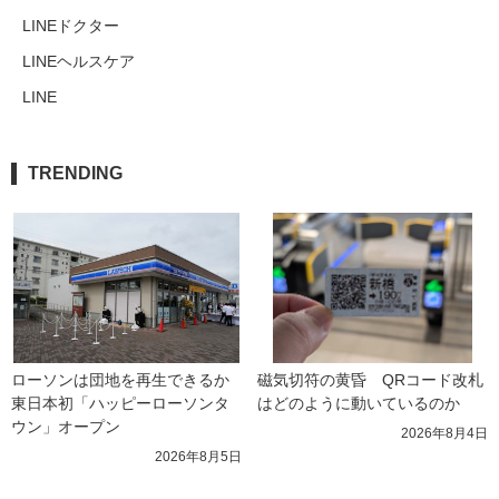
LINEドクター
LINEヘルスケア
LINE
TRENDING
ローソンは団地を再生できるか 
磁気切符の黄昏　QRコード改札
東日本初「ハッピーローソンタ
はどのように動いているのか
ウン」オープン
2026年8月4日
2026年8月5日