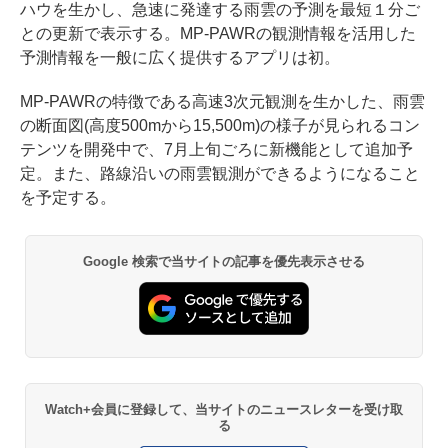
ハウを生かし、急速に発達する雨雲の予測を最短１分ご
との更新で表示する。MP-PAWRの観測情報を活用した
予測情報を一般に広く提供するアプリは初。
MP-PAWRの特徴である高速3次元観測を生かした、雨雲
の断面図(高度500mから15,500m)の様子が見られるコン
テンツを開発中で、7月上旬ごろに新機能として追加予
定。また、路線沿いの雨雲観測ができるようになること
を予定する。
Google 検索で当サイトの記事を優先表示させる
Watch+会員に登録して、当サイトのニュースレターを受け取
る