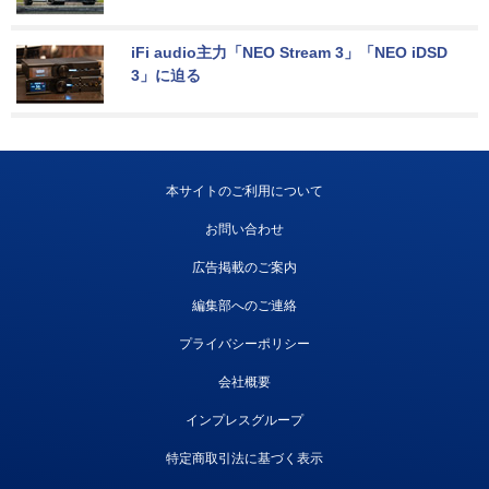
iFi audio主力「NEO Stream 3」「NEO iDSD 
3」に迫る
本サイトのご利用について
お問い合わせ
広告掲載のご案内
編集部へのご連絡
プライバシーポリシー
会社概要
インプレスグループ
特定商取引法に基づく表示