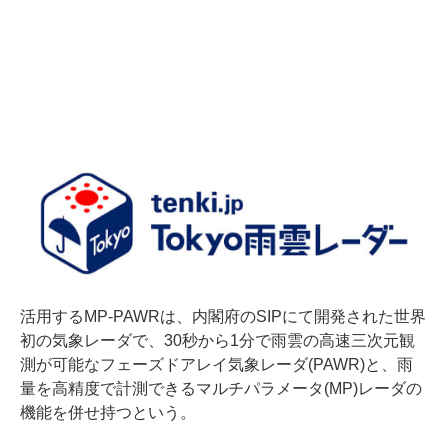
活用するMP-PAWRは、内閣府のSIPにて開発された世界
初の気象レーダで、30秒から1分で雨雲の高速三次元観
測が可能なフェーズドアレイ気象レーダ(PAWR)と、雨
量を高精度で計測できるマルチパラメータ(MP)レーダの
機能を併せ持つという。