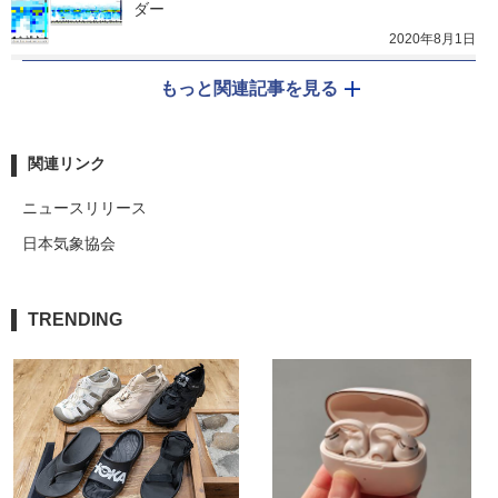
ダー
2020年8月1日
もっと関連記事を見る
関連リンク
ニュースリリース
日本気象協会
TRENDING