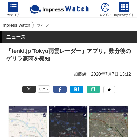
カテゴリ
Impressサイト
Impress Watch
ライフ
ニュース
「tenki.jp Tokyo雨雲レーダー」アプリ。数分後の
ゲリラ豪雨を察知
加藤綾
2020年7月7日 15:12
リスト