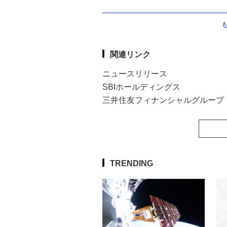
関連リンク
ニュースリリース
SBIホールディングス
三井住友フィナンシャルグループ
TRENDING