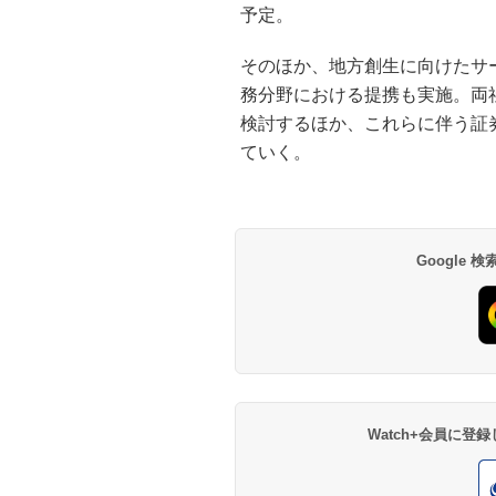
予定。
そのほか、地方創生に向けたサ
務分野における提携も実施。両
検討するほか、これらに伴う証
ていく。
Google
Watch+会員に