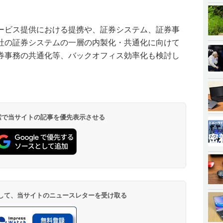
ービス提供における提携や、証券システム、証券事
社の証券システムの一層の内製化・共通化に向けて
券事務の共通化等、バックオフィス効率化も検討し
 検索で当サイトの記事を優先表示させる
登録して、当サイトのニュースレターを受け取る