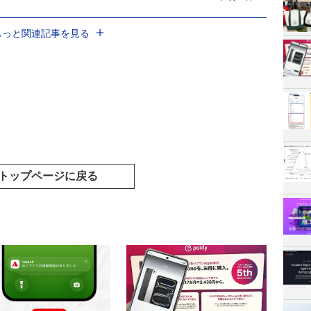
もっと関連記事を見る
トップページに戻る