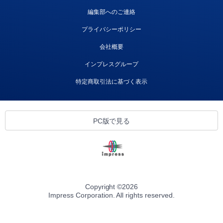
編集部へのご連絡
プライバシーポリシー
会社概要
インプレスグループ
特定商取引法に基づく表示
PC版で見る
Copyright ©
2026
Impress Corporation. All rights reserved.