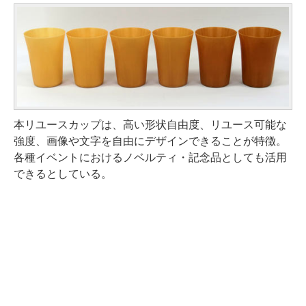
本リユースカップは、高い形状自由度、リユース可能な
強度、画像や文字を自由にデザインできることが特徴。
各種イベントにおけるノベルティ・記念品としても活用
できるとしている。