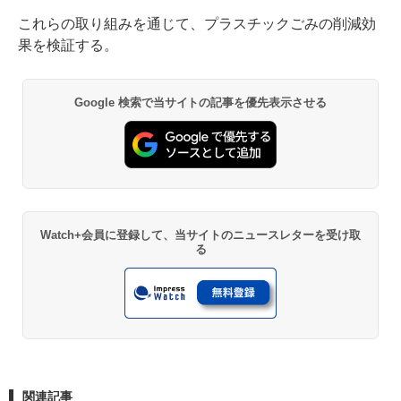
これらの取り組みを通じて、プラスチックごみの削減効
果を検証する。
Google 検索で当サイトの記事を優先表示させる
Watch+会員に登録して、当サイトのニュースレターを受け取
る
関連記事