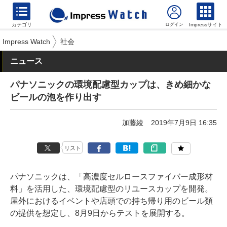
カテゴリ
Impressサイト
Impress Watch
社会
ニュース
パナソニックの環境配慮型カップは、きめ細かな
ビールの泡を作り出す
加藤綾
2019年7月9日 16:35
リスト
パナソニックは、「高濃度セルロースファイバー成形材
料」を活用した、環境配慮型のリユースカップを開発。
屋外におけるイベントや店頭での持ち帰り用のビール類
の提供を想定し、8月9日からテストを展開する。