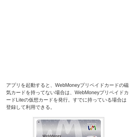
アプリを起動すると、WebMoneyプリペイドカードの磁
気カードを持ってない場合は、WebMoneyプリペイドカ
ードLiteの仮想カードを発行。すでに持っている場合は
登録して利用できる。