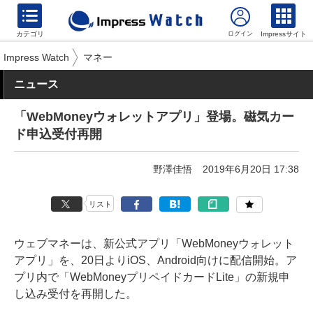
カテゴリ
Impressサイト
Impress Watch
マネー
ニュース
「WebMoneyウォレットアプリ」登場。磁気カー
ド申込受付再開
野澤佳悟
2019年6月20日 17:38
リスト
ウェブマネーは、新公式アプリ「WebMoneyウォレット
アプリ」を、20日よりiOS、Android向けに配信開始。ア
プリ内で「WebMoneyプリペイドカードLite」の新規申
し込み受付を再開した。