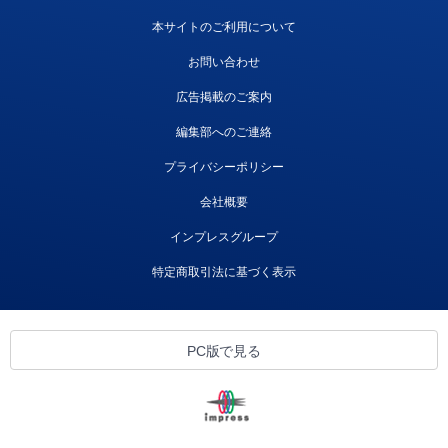
本サイトのご利用について
お問い合わせ
広告掲載のご案内
編集部へのご連絡
プライバシーポリシー
会社概要
インプレスグループ
特定商取引法に基づく表示
PC版で見る