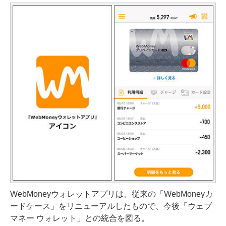
WebMoneyウォレットアプリは、従来の「WebMoneyカ
ードケース」をリニューアルしたもので、今後「ウェブ
マネー ウォレット」との統合を図る。