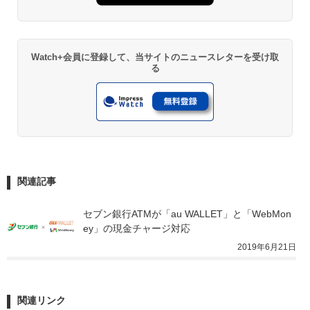
Watch+会員に登録して、当サイトのニュースレターを受け取
る
関連記事
セブン銀行ATMが「au WALLET」と「WebMon
ey」の現金チャージ対応
2019年6月21日
関連リンク