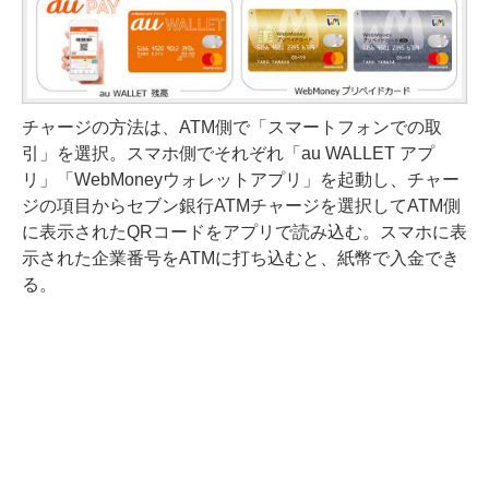
チャージの方法は、ATM側で「スマートフォンでの取
引」を選択。スマホ側でそれぞれ「au WALLET アプ
リ」「WebMoneyウォレットアプリ」を起動し、チャー
ジの項目からセブン銀行ATMチャージを選択してATM側
に表示されたQRコードをアプリで読み込む。スマホに表
示された企業番号をATMに打ち込むと、紙幣で入金でき
る。