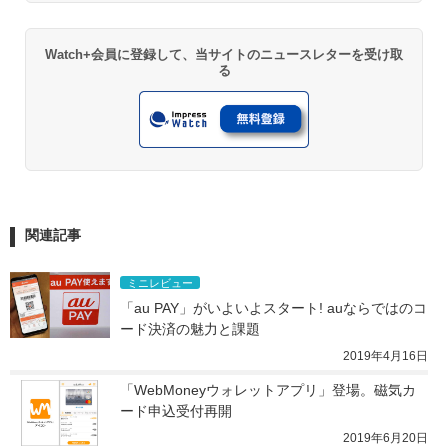
Watch+会員に登録して、当サイトのニュースレターを受け取
る
関連記事
ミニレビュー
「au PAY」がいよいよスタート! auならではのコ
ード決済の魅力と課題
2019年4月16日
「WebMoneyウォレットアプリ」登場。磁気カ
ード申込受付再開
2019年6月20日