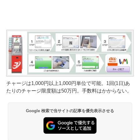
チャージは1,000円以上1,000円単位で可能。1回(1日)あ
たりのチャージ限度額は50万円。手数料はかからない。
Google 検索で当サイトの記事を優先表示させる