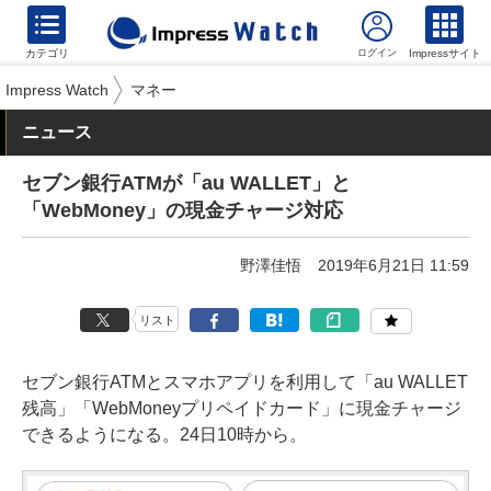
カテゴリ
Impressサイト
Impress Watch
マネー
ニュース
セブン銀行ATMが「au WALLET」と
「WebMoney」の現金チャージ対応
野澤佳悟
2019年6月21日 11:59
リスト
セブン銀行ATMとスマホアプリを利用して「au WALLET
残高」「WebMoneyプリペイドカード」に現金チャージ
できるようになる。24日10時から。