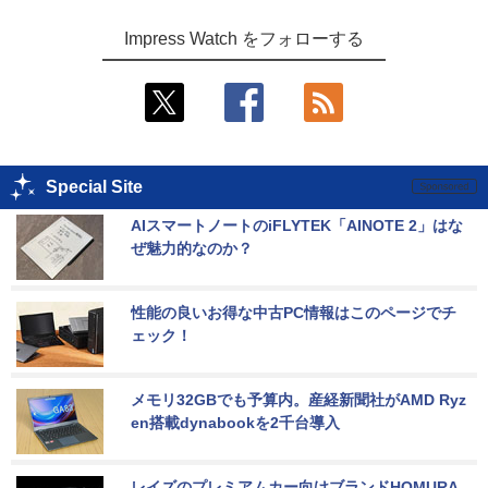
Impress Watch をフォローする
Special Site
AIスマートノートのiFLYTEK「AINOTE 2」はな
ぜ魅力的なのか？
性能の良いお得な中古PC情報はこのページでチ
ェック！
メモリ32GBでも予算内。産経新聞社がAMD Ryz
en搭載dynabookを2千台導入
レイズのプレミアムカー向けブランドHOMURA