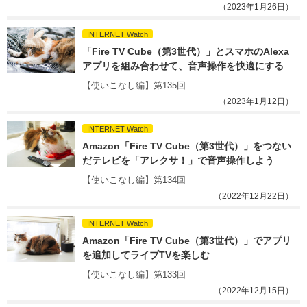
（2023年1月26日）
INTERNET Watch
「Fire TV Cube（第3世代）」とスマホのAlexa
アプリを組み合わせて、音声操作を快適にする
【使いこなし編】第135回
（2023年1月12日）
INTERNET Watch
Amazon「Fire TV Cube（第3世代）」をつない
だテレビを「アレクサ！」で音声操作しよう
【使いこなし編】第134回
（2022年12月22日）
INTERNET Watch
Amazon「Fire TV Cube（第3世代）」でアプリ
を追加してライブTVを楽しむ
【使いこなし編】第133回
（2022年12月15日）