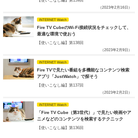
【使いこなし編】第139回
（2023年2月16日）
INTERNET Watch
Fire TV CubeのWi-Fi接続状況をチェックして、
最適な環境で使おう
【使いこなし編】第138回
（2023年2月9日）
INTERNET Watch
Fire TVで見たい番組を多機能なコンテンツ検索
アプリ「JustWatch」で探そう
【使いこなし編】第137回
（2023年2月2日）
INTERNET Watch
「Fire TV Cube（第3世代）」で見たい映画やア
ニメなどのコンテンツを検索するテクニック
【使いこなし編】第136回