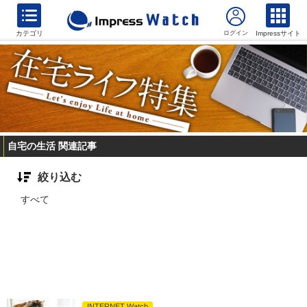
カテゴリ
Impressサイト
自宅の生活 関連記事
絞り込む
すべて
INTERNET Watch