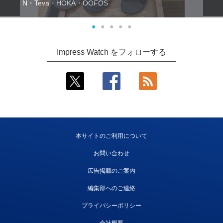
N・Teva・HOKA・OOFOS
●
●
●
●
●
Impress Watch をフォローする
本サイトのご利用について
お問い合わせ
広告掲載のご案内
編集部へのご連絡
プライバシーポリシー