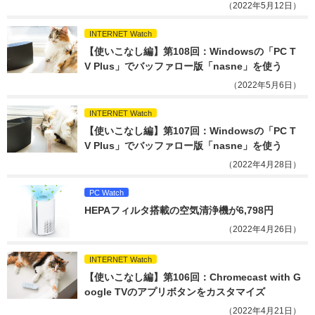
（2022年5月12日）
INTERNET Watch
【使いこなし編】第108回：Windowsの「PC T
V Plus」でバッファロー版「nasne」を使う
（2022年5月6日）
INTERNET Watch
【使いこなし編】第107回：Windowsの「PC T
V Plus」でバッファロー版「nasne」を使う
（2022年4月28日）
PC Watch
HEPAフィルタ搭載の空気清浄機が6,798円
（2022年4月26日）
INTERNET Watch
【使いこなし編】第106回：Chromecast with G
oogle TVのアプリボタンをカスタマイズ
（2022年4月21日）