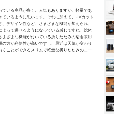
っている商品が多く、人気もありますが、軽量であ
きているように思います。それに加えて、UVカット
さ、デザイン性など、さまざまな機能が加えられ、
によって選べるようになっている感じですね。総体
さまざまな機能が付いている折りたたみの晴雨兼用
用の方が利便性が高いですし、最近は天気が変わり
おくことができるスリムで軽量な折りたたみのニー