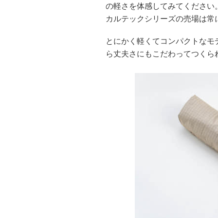
の軽さを体感してみてください
カルテックシリーズの売場は常
とにかく軽くてコンパクトなモ
ら丈夫さにもこだわってつくられて