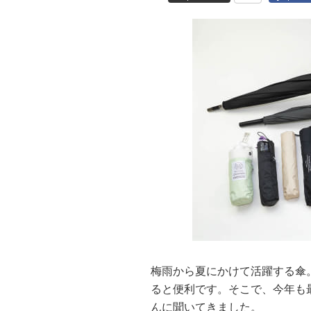
梅雨から夏にかけて活躍する傘
ると便利です。そこで、今年も
んに聞いてきました。