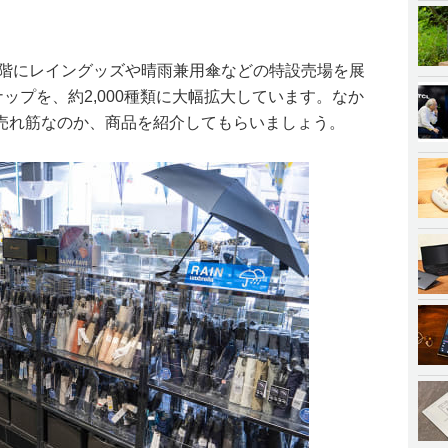
1階にレイングッズや晴雨兼用傘などの特設売場を展
ナップを、約2,000種類に大幅拡大しています。なか
売れ筋なのか、商品を紹介してもらいましょう。