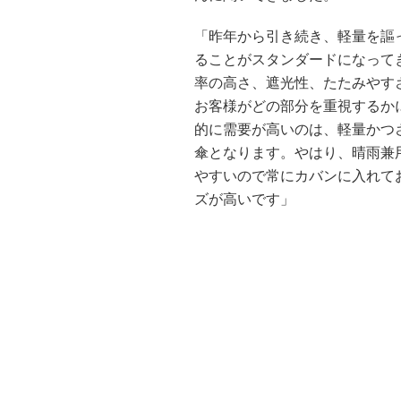
「昨年から引き続き、軽量を謳
ることがスタンダードになって
率の高さ、遮光性、たたみやす
お客様がどの部分を重視するか
的に需要が高いのは、軽量かつ
傘となります。やはり、晴雨兼
やすいので常にカバンに入れて
ズが高いです」