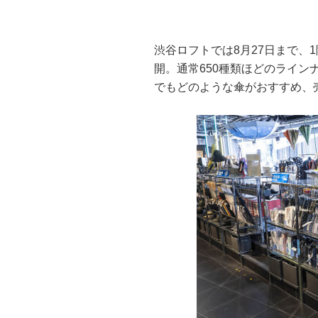
渋谷ロフトでは8月27日まで、
開。通常650種類ほどのライン
でもどのような傘がおすすめ、