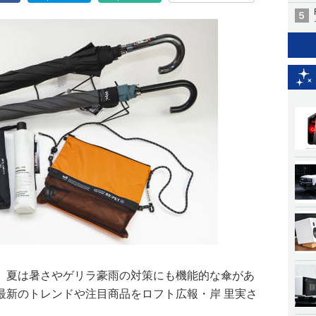
。夏は暑さやゲリラ豪雨の対策にも機能的な傘があ
最新のトレンドや注目商品をロフト広報・岸 里実さ