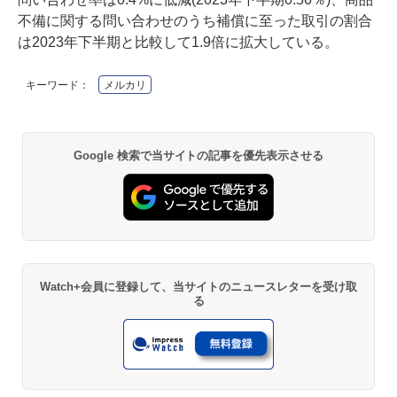
不備に関する問い合わせのうち補償に至った取引の割合
は2023年下半期と比較して1.9倍に拡大している。
キーワード：
メルカリ
Google 検索で当サイトの記事を優先表示させる
Watch+会員に登録して、当サイトのニュースレターを受け取
る