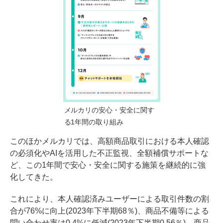
メルカリの安心・安全に関す
る1年間の取り組み
このほかメルカリでは、高額商品取引における本人確認
の必須化やAIを活用した不正監視、全額補償サポートな
ど、この1年間で安心・安全に関する施策を継続的に強
化してきた。
これにより、本人確認済みユーザーによる取引件数の割
合が76%に向上(2023年下半期68％)、商品不備等による
問い合わせ率は0.4%に低減(2023年下半期0.56％)、商品