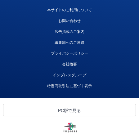
本サイトのご利用について
お問い合わせ
広告掲載のご案内
編集部へのご連絡
プライバシーポリシー
会社概要
インプレスグループ
特定商取引法に基づく表示
PC版で見る