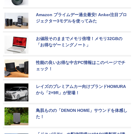
Amazon プライムデー過去最安! Anker注目プロ
ジェクター3モデルを使ってみた
お値段そのままでメモリ倍増！メモリ32GBの
「お得なゲーミングノート」
性能の良いお得な中古PC情報はこのページでチ
ェック！
レイズのプレミアムカー向けブランドHOMURA
から「2×9R」が登場！
鳥肌ものの「DENON HOME」サウンドを体感し
た！