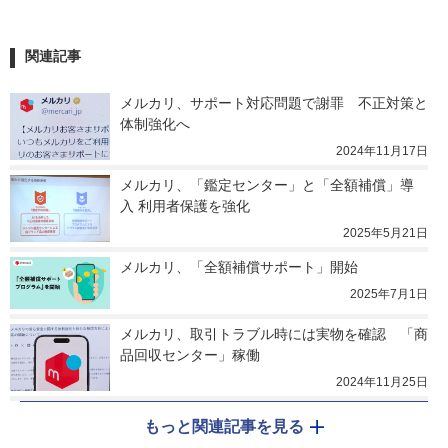
関連記事
メルカリ、サポート対応問題で謝罪　不正対策と
体制強化へ
2024年11月17日
メルカリ、「鑑定センター」と「全額補償」導
入 利用者保護を強化
2025年5月21日
メルカリ、「全額補償サポート」開始
2025年7月1日
メルカリ、取引トラブル時には実物を確認　「商
品回収センター」稼働
2024年11月25日
もっと関連記事を見る