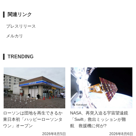
関連リンク
プレスリリース
メルカリ
TRENDING
ローソンは団地を再生できるか 
NASA、再突入迫る宇宙望遠鏡
東日本初「ハッピーローソンタ
「Swift」救出ミッションが難
ウン」オープン
航　救援機に何が?
2026年8月5日
2026年8月6日