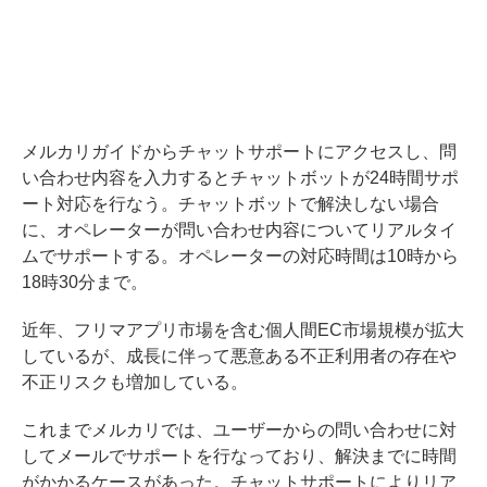
メルカリガイドからチャットサポートにアクセスし、問
い合わせ内容を入力するとチャットボットが24時間サポ
ート対応を行なう。チャットボットで解決しない場合
に、オペレーターが問い合わせ内容についてリアルタイ
ムでサポートする。オペレーターの対応時間は10時から
18時30分まで。
近年、フリマアプリ市場を含む個人間EC市場規模が拡大
しているが、成長に伴って悪意ある不正利用者の存在や
不正リスクも増加している。
これまでメルカリでは、ユーザーからの問い合わせに対
してメールでサポートを行なっており、解決までに時間
がかかるケースがあった。チャットサポートによりリア