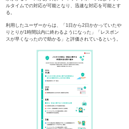
ルタイムでの対応が可能となり、迅速な対応を可能とす
る。
利用したユーザーからは、「1日から2日かかっていたや
りとりが1時間以内に終わるようになった」「レスポン
スが早くなったので助かる」と評価されているという。