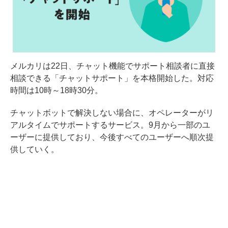
メルカリは22日、チャット機能でサポート相談者に直接
相談できる「チャットサポート」を本格開始した。対応
時間は10時～18時30分。
チャットボットで解決しない場合に、オペレーターがリ
アルタイムでサポートするサービス。9月から一部のユ
ーザーに提供しており、今後すべてのユーザーへ順次提
供していく。