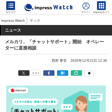
カテゴリ
Impressサイト
Impress Watch
テック
ニュース
メルカリ、「チャットサポート」開始 オペレー
ターに直接相談
西村 夢音
2025年12月22日 12:36
リスト