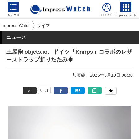
カテゴリ
Impressサイト
Impress Watch
ライフ
ニュース
土屋鞄 objcts.io、ドイツ「Knirps」コラボのレザ
ーストラップ折りたたみ傘
加藤綾
2025年5月10日 08:30
リスト