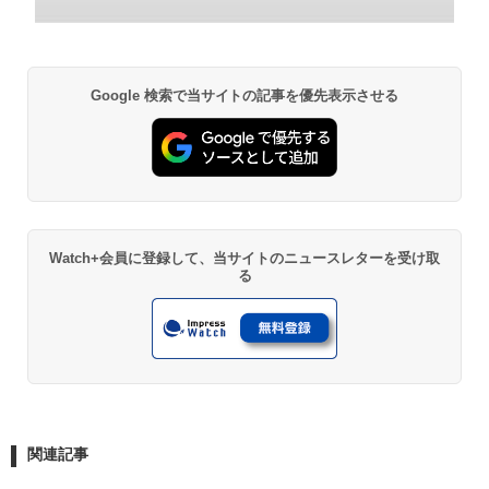
Google 検索で当サイトの記事を優先表示させる
Watch+会員に登録して、当サイトのニュースレターを受け取
る
関連記事