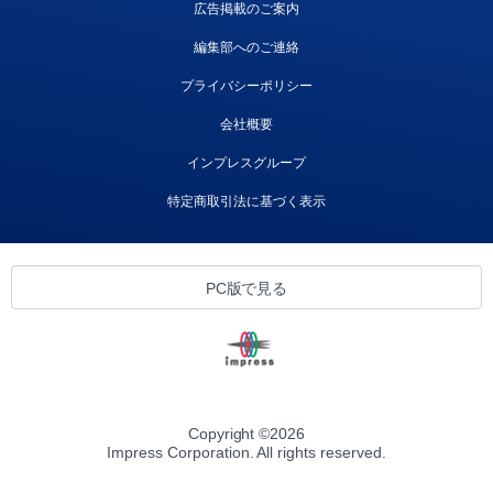
広告掲載のご案内
編集部へのご連絡
プライバシーポリシー
会社概要
インプレスグループ
特定商取引法に基づく表示
PC版で見る
Copyright ©
2026
Impress Corporation. All rights reserved.