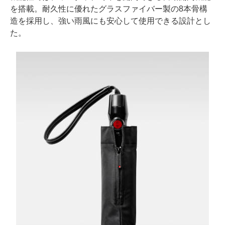
を搭載。耐久性に優れたグラスファイバー製の8本骨構
造を採用し、強い雨風にも安心して使用できる設計とし
た。