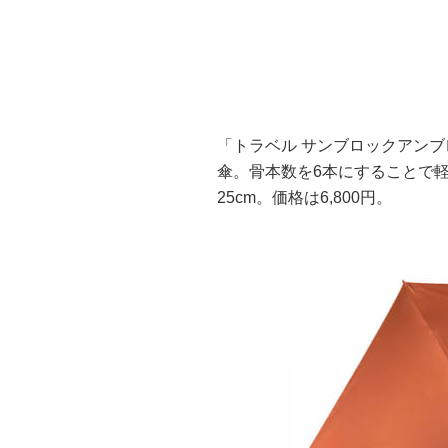
「トラベル サンブロックアンブレ
傘。骨本数を6本にすることで軽
25cm。価格は6,800円。