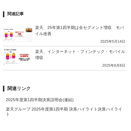
関連記事
楽天、25年第1四半期は全セグメント増収　モバ
イル改善
2025年5月14日
楽天、インターネット・フィンテック・モバイル
増収
2025年8月8日
関連リンク
2025年度第1四半期決算説明会(連結)
楽天グループ 2025年度第1四半期 決算ハイライト決算ハイライ
ト