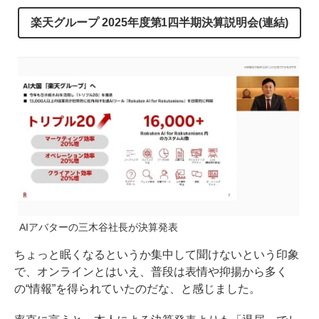
楽天グループ 2025年度第1四半期決算説明会(連結)
AIアバターの三木谷社長が決算発表
ちょっと眠くなるというか集中して聞けないという印象
で、オンラインとはいえ、普段は表情や抑揚から多く
の“情報”を得られていたのだな、と感じました。