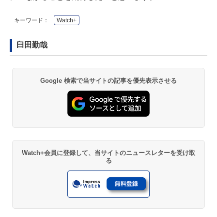
キーワード：
Watch+
臼田勤哉
Google 検索で当サイトの記事を優先表示させる
Watch+会員に登録して、当サイトのニュースレターを受け取
る