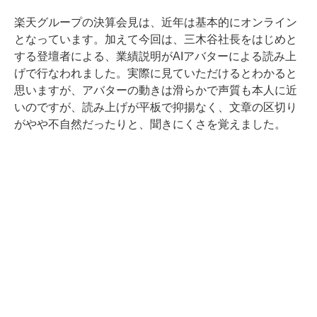
楽天グループの決算会見は、近年は基本的にオンライン
となっています。加えて今回は、三木谷社長をはじめと
する登壇者による、業績説明がAIアバターによる読み上
げで行なわれました。
実際に見ていただけるとわかる
と
思いますが、アバターの動きは滑らかで声質も本人に近
いのですが、読み上げが平板で抑揚なく、文章の区切り
がやや不自然だったりと、聞きにくさを覚えました。