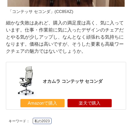
「コンテッサ セコンダ」(CC85XZ)
細かな失敗はあれど、購入の満足度は高く、気に入って
います。仕事・作業前に気に入ったデザインのチェアだ
とやる気が少しアップし、なんとなく頑張れる気持ちに
なります。価格は高いですが、そうした要素も高級ワー
クチェアの魅力ではないでしょうか。
オカムラ コンテッサ セコンダ
Amazonで購入
楽天で購入
キーワード：
私の2023