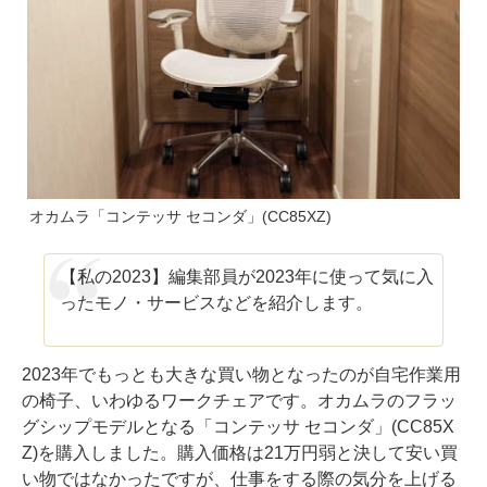
オカムラ「コンテッサ セコンダ」(CC85XZ)
【私の2023】編集部員が2023年に使って気に入
ったモノ・サービスなどを紹介します。
2023年でもっとも大きな買い物となったのが自宅作業用
の椅子、いわゆるワークチェアです。オカムラのフラッ
グシップモデルとなる「コンテッサ セコンダ」(CC85X
Z)を購入しました。購入価格は21万円弱と決して安い買
い物ではなかったですが、仕事をする際の気分を上げる