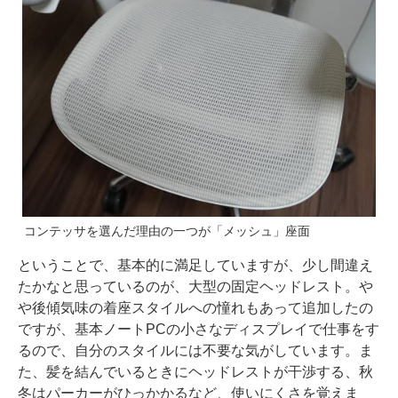
コンテッサを選んだ理由の一つが「メッシュ」座面
ということで、基本的に満足していますが、少し間違え
たかなと思っているのが、大型の固定ヘッドレスト。や
や後傾気味の着座スタイルへの憧れもあって追加したの
ですが、基本ノートPCの小さなディスプレイで仕事をす
るので、自分のスタイルには不要な気がしています。ま
た、髪を結んでいるときにヘッドレストが干渉する、秋
冬はパーカーがひっかかるなど、使いにくさを覚えま