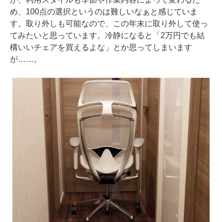
め、100点の選択というのは難しいなぁと感じていま
す。取り外しも可能なので、この年末に取り外して使っ
てみたいと思っています。冷静になると「2万円でも結
構いいチェアを買えるよな」とか思ってしまいます
が……。