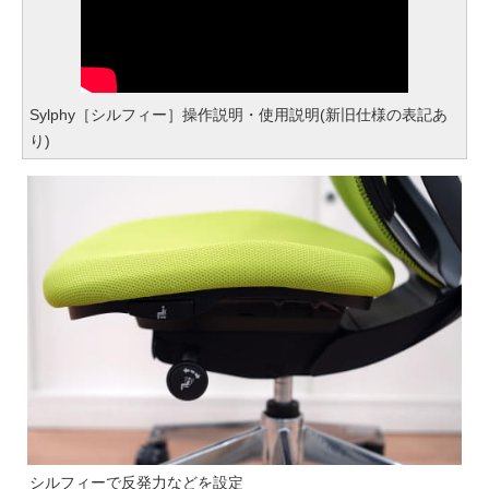
Sylphy［シルフィー］操作説明・使用説明(新旧仕様の表記あ
り)
シルフィーで反発力などを設定