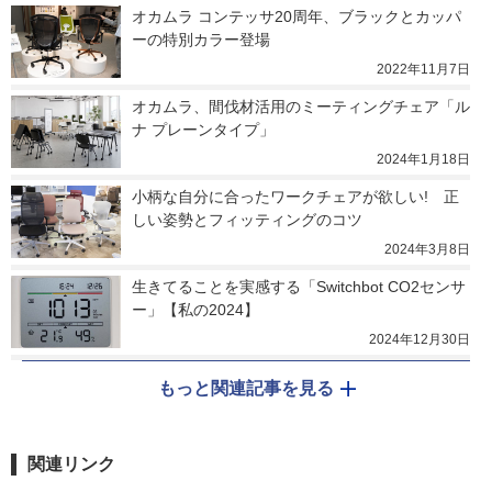
オカムラ コンテッサ20周年、ブラックとカッパ
ーの特別カラー登場
2022年11月7日
オカムラ、間伐材活用のミーティングチェア「ル
ナ プレーンタイプ」
2024年1月18日
小柄な自分に合ったワークチェアが欲しい!　正
しい姿勢とフィッティングのコツ
2024年3月8日
生きてることを実感する「Switchbot CO2センサ
ー」【私の2024】
2024年12月30日
もっと関連記事を見る
関連リンク