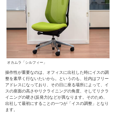
オカムラ「シルフィー」
操作性が重要なのは、オフィスに出社した時にイスの調
整を素早く行ないたいから。というのも、社内はフリー
アドレスになっており、その日に座る場所によって、イ
スの座面の高さやリクライニングの角度、そしてリクラ
イニングの硬さ(反発力)などが異なります。そのため、
出社して最初にすることの一つが「イスの調整」となり
ます。