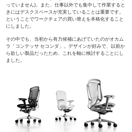
っていません)。また、仕事以外でも集中して作業すると
きにはデスクスペースが充実していることは重要です。
ということでワークチェアの買い替えを本格化すること
にしました。
その中でも、当初から有力候補にあげていたのがオカム
ラ「コンテッサ セコンダ」。デザインが好みで、以前か
ら欲しい製品だったため、これを軸に検討することにし
ました。