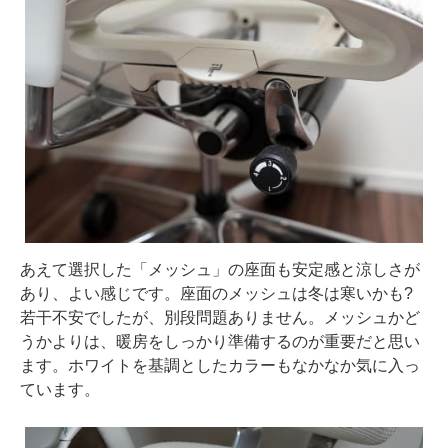
あえて選択した「メッシュ」の座面も安定感と涼しさが
あり、よい感じです。座面のメッシュは冬は寒いかも?
若干不安でしたが、別段問題ありません。メッシュかど
うかよりは、暖房をしっかり準備するのが重要だと思い
ます。ホワイトを基調としたカラーもなかなか気に入っ
ています。