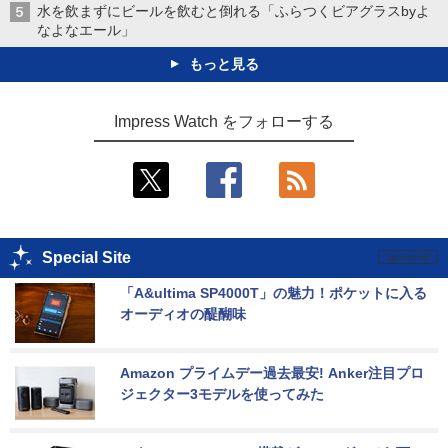
水を飲まずにビールを飲むと倒れる「ふらつくビアグラスbyよ
なよなエール」
もっと見る
Impress Watch をフォローする
Special Site
「A&ultima SP4000T」の魅力！ポケットに入る
オーディオの醍醐味
Amazon プライムデー過去最安! Anker注目プロ
ジェクター3モデルを使ってみた