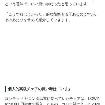
という意味で、いい買い物だったと思っています。
「こうすればよかった」的な後悔も若干あるのですが、
そのあたりを含めて紹介していきます。
個人的高級チェアの買い時は「いま」
コンテッサ セコンダ以前に使っていたチェアは、LOWY
Aで8,000円程度で購入したもの。コロナ禍に入った2020