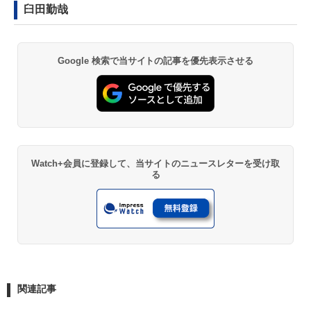
臼田勤哉
Google 検索で当サイトの記事を優先表示させる
Watch+会員に登録して、当サイトのニュースレターを受け取
る
関連記事