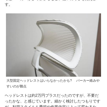
す。
大型固定ヘッドレストはいらなかったかも? パーカー絡みや
すいのが難点
ヘッドレストは約2万円プラスだったのですが、不要だ
ったかな、と感じています。細かく検討したつもりです
が、利用スタイルも季節や作業内容によって変わるた