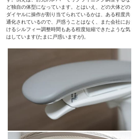
ど独自の体型になっています。とはいえ、どの大体どの
ダイヤルに操作が割り当てられているかは、ある程度共
通化されているので、戸惑うことはなく、また会社にお
けるシルフィー調整時間もある程度短縮できたような気
はしています(たまに戸惑いますが)。