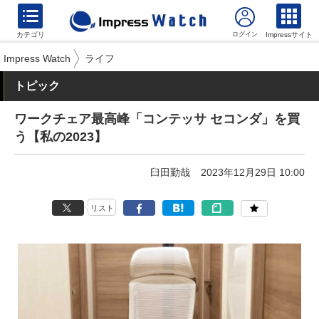
カテゴリ
Impressサイト
Impress Watch
ライフ
トピック
ワークチェア最高峰「コンテッサ セコンダ」を買
う【私の2023】
臼田勤哉
2023年12月29日 10:00
リスト