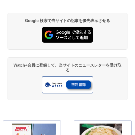
Google 検索で当サイトの記事を優先表示させる
Watch+会員に登録して、当サイトのニュースレターを受け取
る