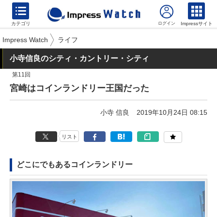
カテゴリ
Impressサイト
Impress Watch
ライフ
小寺信良のシティ・カントリー・シティ
第11回
宮崎はコインランドリー王国だった
小寺 信良
2019年10月24日 08:15
リスト
どこにでもあるコインランドリー