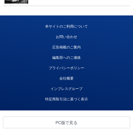
本サイトのご利用について
お問い合わせ
広告掲載のご案内
編集部へのご連絡
プライバシーポリシー
会社概要
インプレスグループ
特定商取引法に基づく表示
PC版で見る