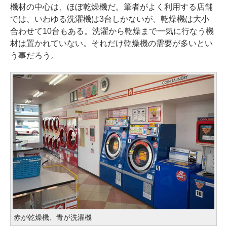
機材の中心は、ほぼ乾燥機だ。筆者がよく利用する店舗
では、いわゆる洗濯機は3台しかないが、乾燥機は大小
合わせて10台もある。洗濯から乾燥まで一気に行なう機
材は置かれていない。それだけ乾燥機の需要が多いとい
う事だろう。
赤が乾燥機、青が洗濯機