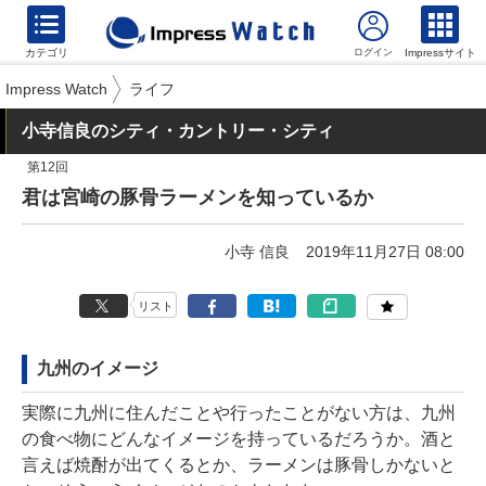
カテゴリ
Impressサイト
Impress Watch
ライフ
小寺信良のシティ・カントリー・シティ
第12回
君は宮崎の豚骨ラーメンを知っているか
小寺 信良
2019年11月27日 08:00
リスト
九州のイメージ
実際に九州に住んだことや行ったことがない方は、九州
の食べ物にどんなイメージを持っているだろうか。酒と
言えば焼酎が出てくるとか、ラーメンは豚骨しかないと