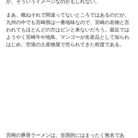
か、そういうイメージなのかもしれない。
まあ、概ねそれで間違ってないところではあるのだが、
九州の中でも宮崎県は一番地味なので、宮崎の名物と言
われてもほとんどの方はピンと来ないだろう。最近では
ようやく宮崎牛や地鳥、マンゴーが名産品として知られ
はじめ、空港の土産物屋で売られてきた程度である。
宮崎の豚骨ラーメンは、全国的にはまったく無名であ