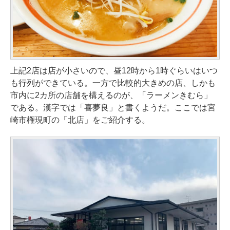
上記2店は店が小さいので、昼12時から1時ぐらいはいつ
も行列ができている。一方で比較的大きめの店、しかも
市内に2カ所の店舗を構えるのが、「ラーメンきむら」
である。漢字では「喜夢良」と書くようだ。ここでは宮
崎市権現町の「北店」をご紹介する。