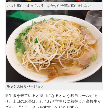
いつも車が止まっており、なかなか全景写真が撮れない
モヤシ大盛りバージョン
学生服を来ていると割引になるという独自ルールがあ
り、土日のお昼は、わざわざ学生服に着替えた高校生が
グループでラーメンをすすっていたりする。