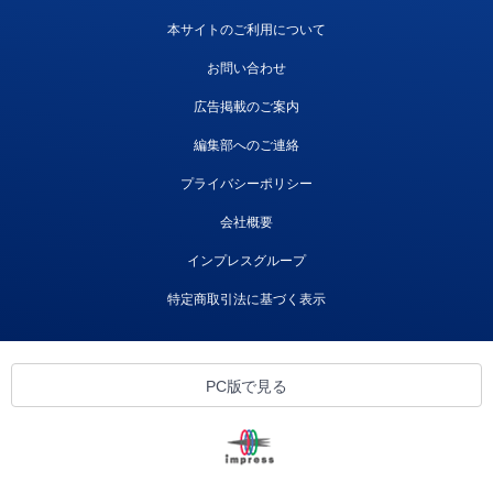
本サイトのご利用について
お問い合わせ
広告掲載のご案内
編集部へのご連絡
プライバシーポリシー
会社概要
インプレスグループ
特定商取引法に基づく表示
PC版で見る