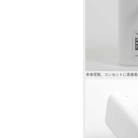
本体背面。コンセントに直接装