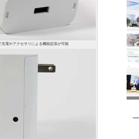
ートで充電やアクセサリによる機能拡張が可能