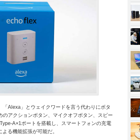
、「Alexa」とウェイクワードを言う代わりにボタ
めのアクションボタン、マイクオフボタン、スピー
Type-A×1ポートを搭載し、スマートフォンの充電
着による機能拡張が可能だ。