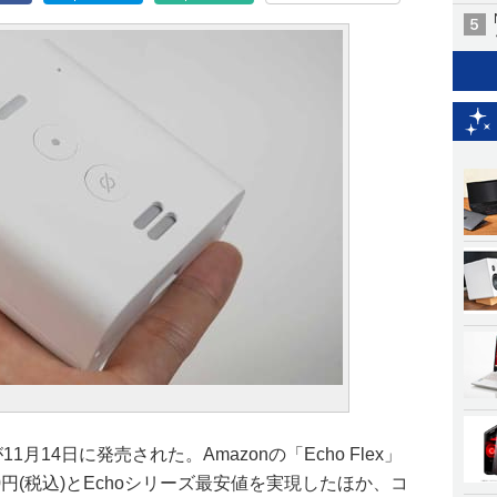
月14日に発売された。Amazonの「Echo Flex」
0円(税込)とEchoシリーズ最安値を実現したほか、コ