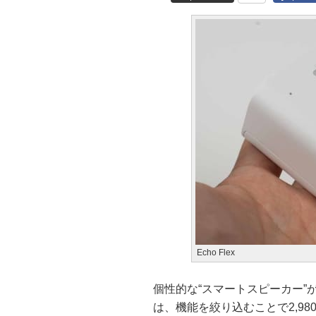
Echo Flex
個性的な“スマートスピーカー”が11
は、機能を絞り込むことで2,98