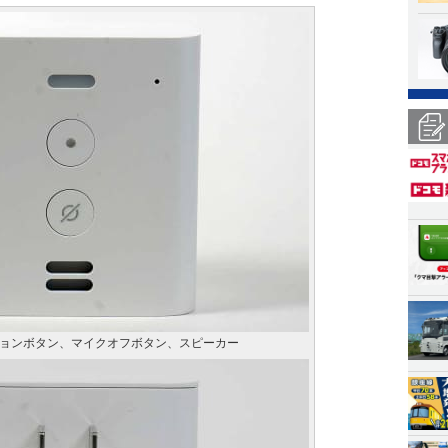
ションボタン、マイクオフボタン、スピーカー