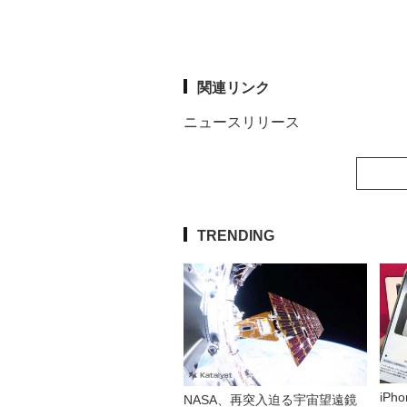
関連リンク
ニュースリリース
TRENDING
iP
NASA、再突入迫る宇宙望遠鏡