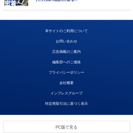
本サイトのご利用について
お問い合わせ
広告掲載のご案内
編集部へのご連絡
プライバシーポリシー
会社概要
インプレスグループ
特定商取引法に基づく表示
PC版で見る