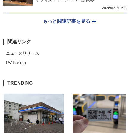
オフィス・ミニスーパー新戦略
2026年6月26日
もっと関連記事を見る
関連リンク
ニュースリリース
RV-Park.jp
TRENDING