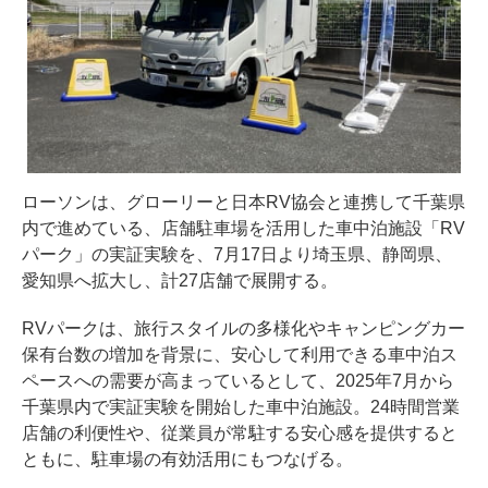
ローソンは、グローリーと日本RV協会と連携して千葉県
内で進めている、店舗駐車場を活用した車中泊施設「RV
パーク」の実証実験を、7月17日より埼玉県、静岡県、
愛知県へ拡大し、計27店舗で展開する。
RVパークは、旅行スタイルの多様化やキャンピングカー
保有台数の増加を背景に、安心して利用できる車中泊ス
ペースへの需要が高まっているとして、2025年7月から
千葉県内で実証実験を開始した車中泊施設。24時間営業
店舗の利便性や、従業員が常駐する安心感を提供すると
ともに、駐車場の有効活用にもつなげる。