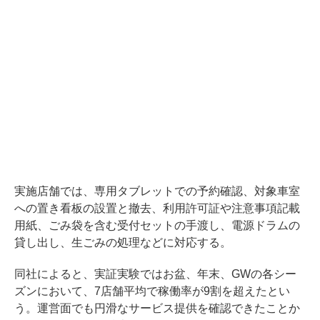
実施店舗では、専用タブレットでの予約確認、対象車室
への置き看板の設置と撤去、利用許可証や注意事項記載
用紙、ごみ袋を含む受付セットの手渡し、電源ドラムの
貸し出し、生ごみの処理などに対応する。
同社によると、実証実験ではお盆、年末、GWの各シー
ズンにおいて、7店舗平均で稼働率が9割を超えたとい
う。運営面でも円滑なサービス提供を確認できたことか