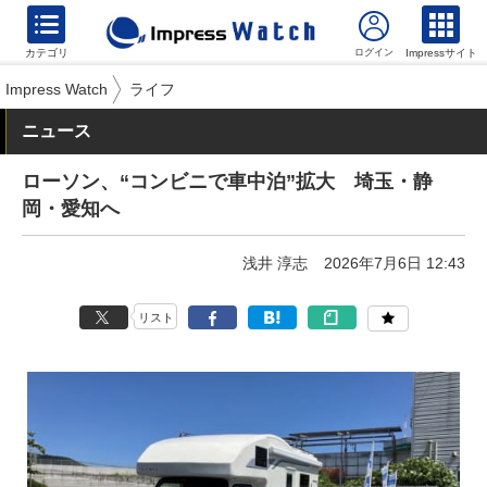
カテゴリ
Impressサイト
Impress Watch
ライフ
ニュース
ローソン、“コンビニで車中泊”拡大 埼玉・静
岡・愛知へ
浅井 淳志
2026年7月6日 12:43
リスト