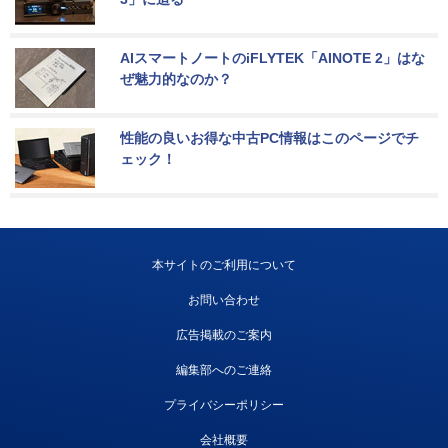
AIスマートノートのiFLYTEK「AINOTE 2」はな
ぜ魅力的なのか？
性能の良いお得な中古PC情報はこのページでチ
ェック！
本サイトのご利用について
お問い合わせ
広告掲載のご案内
編集部へのご連絡
プライバシーポリシー
会社概要