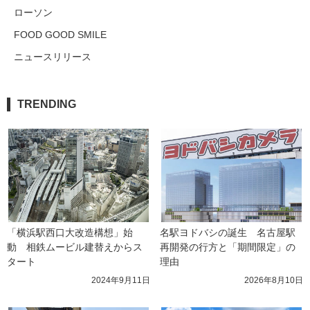
ローソン
FOOD GOOD SMILE
ニュースリリース
TRENDING
「横浜駅西口大改造構想」始
名駅ヨドバシの誕生　名古屋駅
動　相鉄ムービル建替えからス
再開発の行方と「期間限定」の
タート
理由
2024年9月11日
2026年8月10日