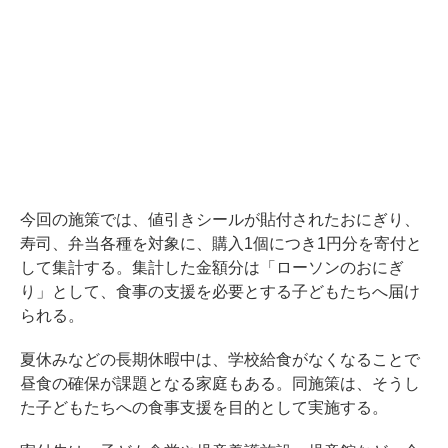
今回の施策では、値引きシールが貼付されたおにぎり、
寿司、弁当各種を対象に、購入1個につき1円分を寄付と
して集計する。集計した金額分は「ローソンのおにぎ
り」として、食事の支援を必要とする子どもたちへ届け
られる。
夏休みなどの長期休暇中は、学校給食がなくなることで
昼食の確保が課題となる家庭もある。同施策は、そうし
た子どもたちへの食事支援を目的として実施する。