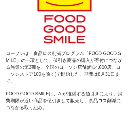
ローソンは、食品ロス削減プログラム「FOOD GOOD S
MILE」の一環として、値引き商品の購入が寄付につなが
る施策の第3弾を、全国のローソン店舗(約14,000店、ロ
ーソンストア100を除く)で開始した。期間は8月31日ま
で。
FOOD GOOD SMILEは、AIが推奨する値引きにより、消
費期限が近い商品を値引きして販売し、食品ロス削減に
つながる取り組み。