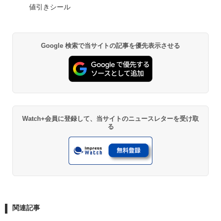
値引きシール
Google 検索で当サイトの記事を優先表示させる
Watch+会員に登録して、当サイトのニュースレターを受け取
る
関連記事