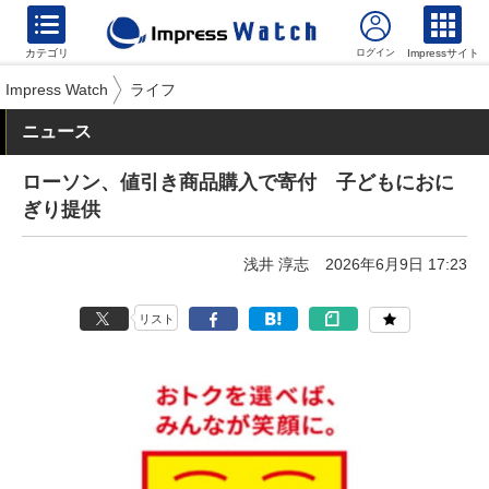
カテゴリ
Impressサイト
Impress Watch
ライフ
ニュース
ローソン、値引き商品購入で寄付 子どもにおに
ぎり提供
浅井 淳志
2026年6月9日 17:23
リスト