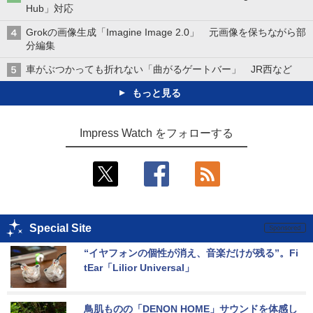
Hub」対応
Grokの画像生成「Imagine Image 2.0」 元画像を保ちながら部
分編集
車がぶつかっても折れない「曲がるゲートバー」 JR西など
もっと見る
Impress Watch をフォローする
Special Site
“イヤフォンの個性が消え、音楽だけが残る”。Fi
tEar「Lilior Universal」
鳥肌ものの「DENON HOME」サウンドを体感し