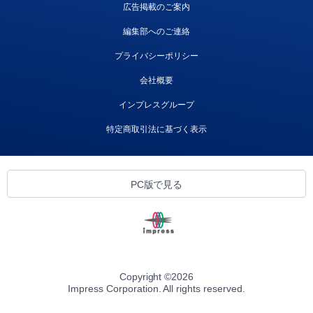
広告掲載のご案内
編集部へのご連絡
プライバシーポリシー
会社概要
インプレスグループ
特定商取引法に基づく表示
PC版で見る
Copyright ©
2026
Impress Corporation. All rights reserved.