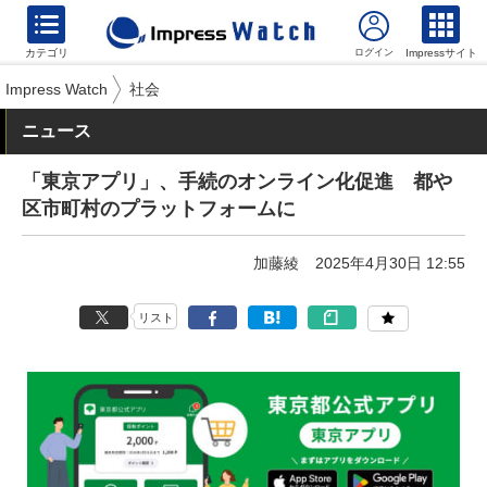
カテゴリ
Impressサイト
Impress Watch
社会
ニュース
「東京アプリ」、手続のオンライン化促進 都や
区市町村のプラットフォームに
加藤綾
2025年4月30日 12:55
リスト