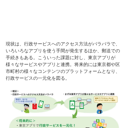
現状は、行政サービスへのアクセス方法がバラバラで、
いろいろなアプリを使う手間が発生するほか、郵送での
手続きもある。こういった課題に対し、東京アプリが
様々なサービスやアプリと連携。将来的には東京都や区
市町村の様々なコンテンツのプラットフォームとなり、
行政サービスの一元化を図る。