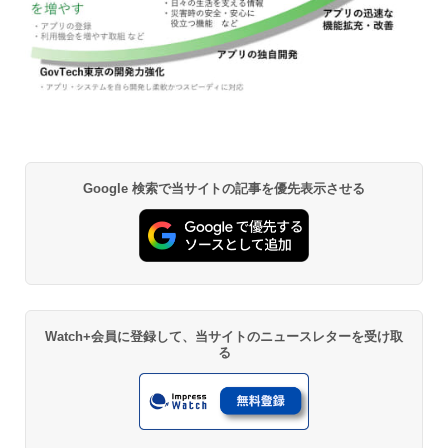
Google 検索で当サイトの記事を優先表示させる
Watch+会員に登録して、当サイトのニュースレターを受け取
る