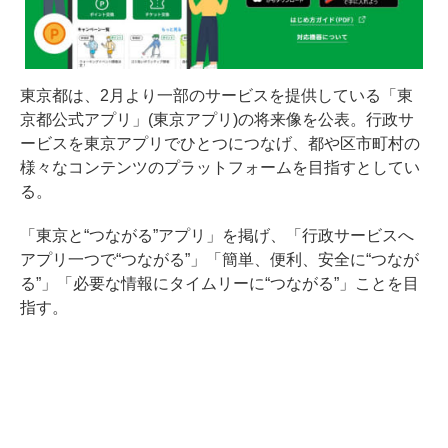
東京都は、2月より一部のサービスを提供している「東
京都公式アプリ」(東京アプリ)の将来像を公表。行政サ
ービスを東京アプリでひとつにつなげ、都や区市町村の
様々なコンテンツのプラットフォームを目指すとしてい
る。
「東京と“つながる”アプリ」を掲げ、「行政サービスへ
アプリ一つで“つながる”」「簡単、便利、安全に“つなが
る”」「必要な情報にタイムリーに“つながる”」ことを目
指す。