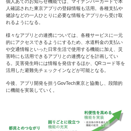
個人あてのお知らせ機能では、マイナンバーカードで本
人確認された東京アプリの登録情報も活用。各種支払や
健診などの一人ひとりに必要な情報をアプリから受け取
れるようになる。
様々なアプリとの連携については、各種サービスに一元
的にアクセスできるようにするため、水道料金の支払い
や交通情報といった日常生活で使用する機能に加え、災
害時にも活用できるアプリとの連携などを計画してい
る。災害発生時には情報を発信するほか、QRコード等を
活用した避難先チェックインなどが可能となる。
今後、アプリ開発を担うGovTech東京と協働し、段階的
に機能を実装していく。