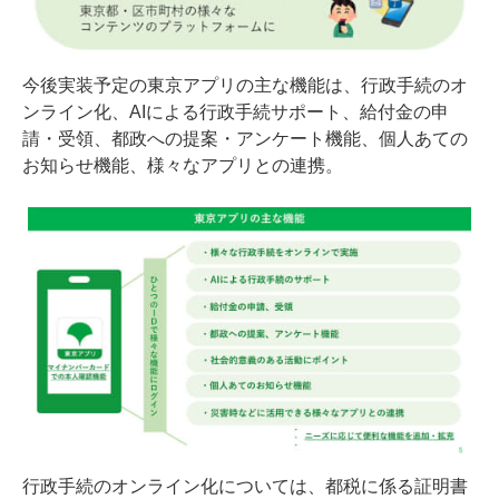
今後実装予定の東京アプリの主な機能は、行政手続のオ
ンライン化、AIによる行政手続サポート、給付金の申
請・受領、都政への提案・アンケート機能、個人あての
お知らせ機能、様々なアプリとの連携。
行政手続のオンライン化については、都税に係る証明書