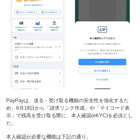
PayPayは、送る・受け取る機能の安全性を強化するた
め、6月18日から「請求リンク作成」や「マイコード表
示」で残高を受け取る際に、本人確認(eKYC)を必須とし
た。
本人確認が必要な機能は下記の通り。