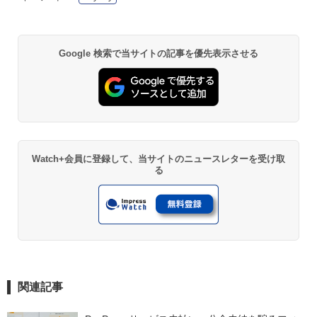
Google 検索で当サイトの記事を優先表示させる
Watch+会員に登録して、当サイトのニュースレターを受け取
る
関連記事