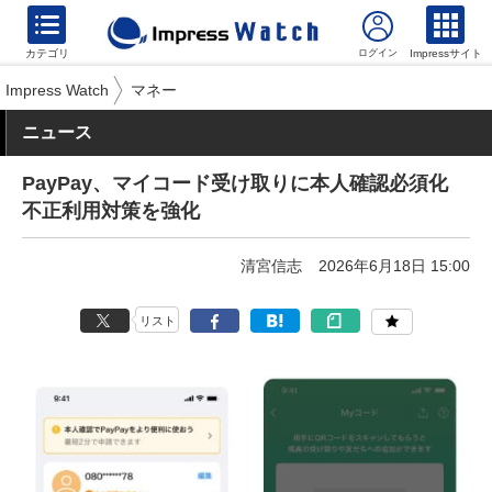
カテゴリ
Impressサイト
Impress Watch
マネー
ニュース
PayPay、マイコード受け取りに本人確認必須化
不正利用対策を強化
清宮信志
2026年6月18日 15:00
リスト