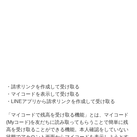
・請求リンクを作成して受け取る
・マイコードを表示して受け取る
・LINEアプリから請求リンクを作成して受け取る
「マイコードで残高を受け取る機能」とは、マイコード
(Myコード)を友だちに読み取ってもらうことで簡単に残
高を受け取ることができる機能。本人確認をしていない
状態でアカウント画面からマイコードを表示しようとす