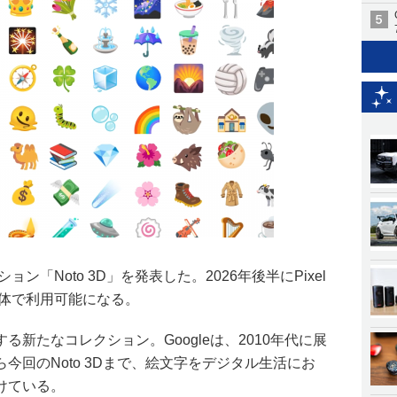
ョン「Noto 3D」を発表した。2026年後半にPixel
全体で利用可能になる。
現する新たなコレクション。Googleは、2010年代に展
今回のNoto 3Dまで、絵文字をデジタル生活にお
けている。