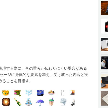
表現する際に、その重みが伝わりにくい場合がある
ッセージに身体的な要素を加え、受け取った内容と実
めることを目指す。