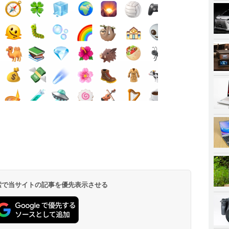
 検索で当サイトの記事を優先表示させる