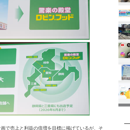
経営計画で売上と利益の倍増を目標に掲げているが、そ