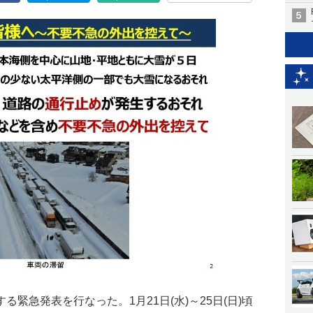
緊急発表を行なった。1月21日(水)～25日(日)頃