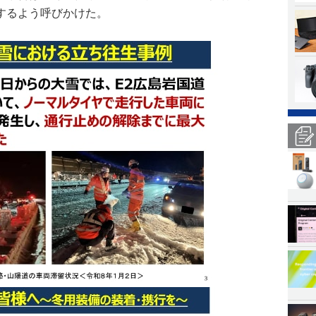
するよう呼びかけた。