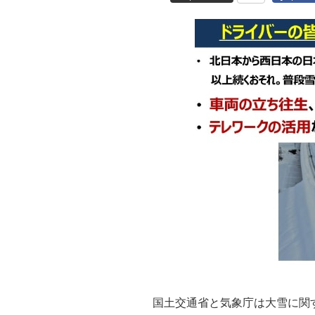
国土交通省と気象庁は大雪に関する