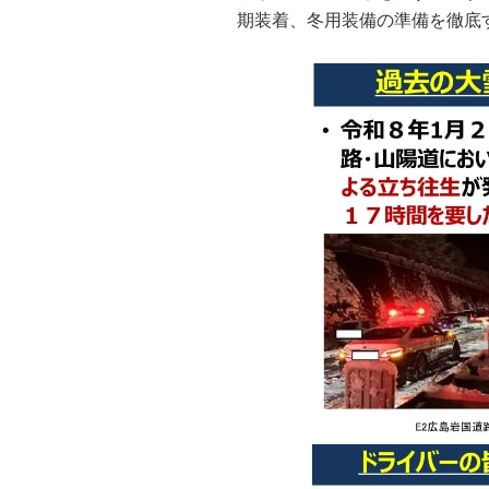
期装着、冬用装備の準備を徹底