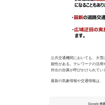
公共交通機関においても、大雪
能性がある。テレワークの活用
外出の自粛が呼びかけられてい
最新の気象情報や交通情報は、
Google