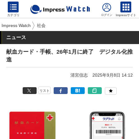
カテゴリ
Impressサイト
Impress Watch
社会
ニュース
献血カード・手帳、26年1月に終了 デジタル化推
進
清宮信志
2025年9月8日 14:12
リスト