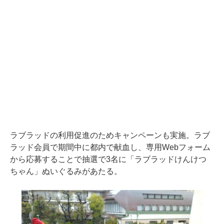
ラブラッドの利用促進のためキャンペーンも実施。ラブ
ラッド会員で期間中に都内で献血し、専用Webフォーム
から応募することで抽選で3名に「ラブラッドけんけつ
ちゃん」ぬいぐるみがあたる。