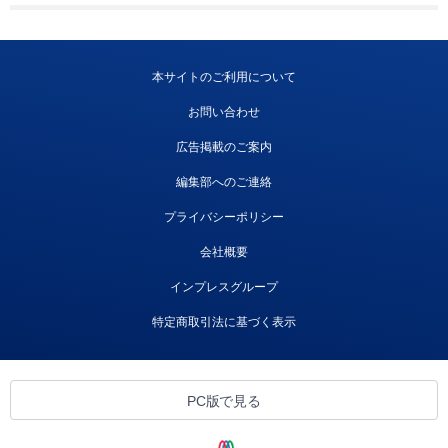
本サイトのご利用について
お問い合わせ
広告掲載のご案内
編集部へのご連絡
プライバシーポリシー
会社概要
インプレスグループ
特定商取引法に基づく表示
PC版で見る