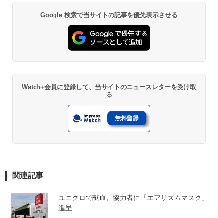
Google 検索で当サイトの記事を優先表示させる
Watch+会員に登録して、当サイトのニュースレターを受け取
る
関連記事
ユニクロで献血。協力者に「エアリズムマスク」
進呈