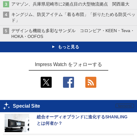
アマゾン、兵庫県尼崎市に2拠点目の大型物流拠点 関西最大
キングジム、防災アイテム「着る布団」「折りたためる防災ベッ
ド」
デザインも機能も多彩なサンダル コロンビア・KEEN・Teva・
HOKA・OOFOS
もっと見る
Impress Watch をフォローする
Special Site
総合オーディオブランドに進化するSHANLING
とは何者か？