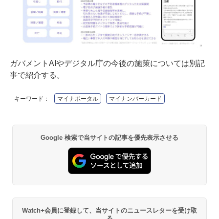
ガバメントAIやデジタル庁の今後の施策については別記
事で紹介する。
キーワード：
マイナポータル
マイナンバーカード
Google 検索で当サイトの記事を優先表示させる
Watch+会員に登録して、当サイトのニュースレターを受け取
る