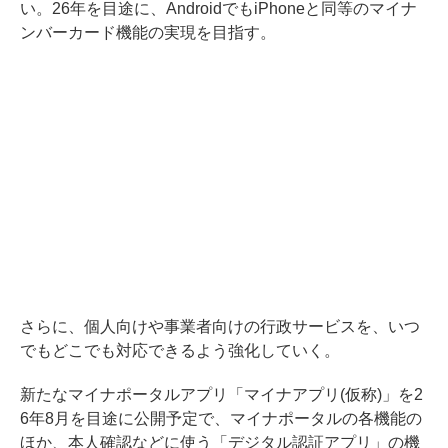
い。26年を目途に、AndroidでもiPhoneと同等のマイナ
ンバーカード機能の実現を目指す。
さらに、個人向けや事業者向けの行政サービスを、いつ
でもどこでも対応できるよう強化していく。
新たなマイナポータルアプリ「マイナアプリ(仮称)」を2
6年8月を目途に公開予定で、マイナポータルの各機能の
ほか、本人確認などに使う「デジタル認証アプリ」の機