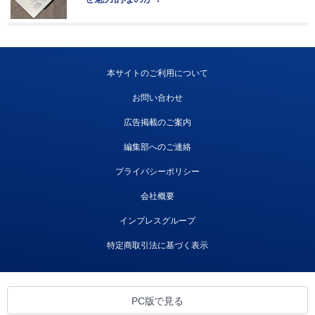
本サイトのご利用について
お問い合わせ
広告掲載のご案内
編集部へのご連絡
プライバシーポリシー
会社概要
インプレスグループ
特定商取引法に基づく表示
PC版で見る