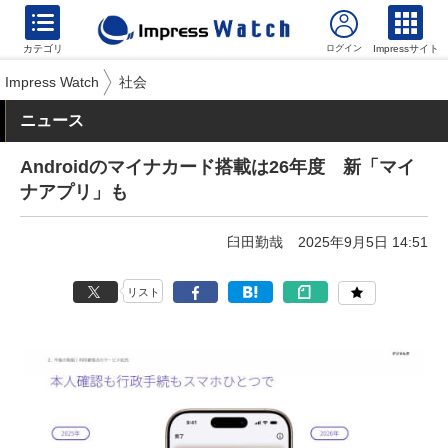
カテゴリ
Impressサイト
Impress Watch
社会
ニュース
Androidのマイナカード搭載は26年度 新「マイ
ナアプリ」も
臼田勤哉
2025年9月5日 14:51
リスト