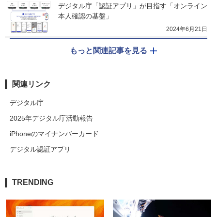
デジタル庁「認証アプリ」が目指す「オンライン
本人確認の基盤」
2024年6月21日
もっと関連記事を見る
関連リンク
デジタル庁
2025年デジタル庁活動報告
iPhoneのマイナンバーカード
デジタル認証アプリ
TRENDING