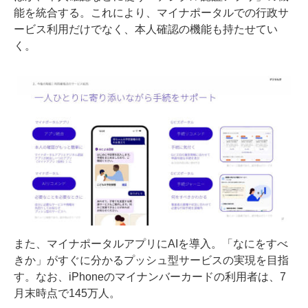
能を統合する。これにより、マイナポータルでの行政サ
ービス利用だけでなく、本人確認の機能も持たせてい
く。
また、マイナポータルアプリにAIを導入。「なにをすべ
きか」がすぐに分かるプッシュ型サービスの実現を目指
す。なお、iPhoneのマイナンバーカードの利用者は、7
月末時点で145万人。