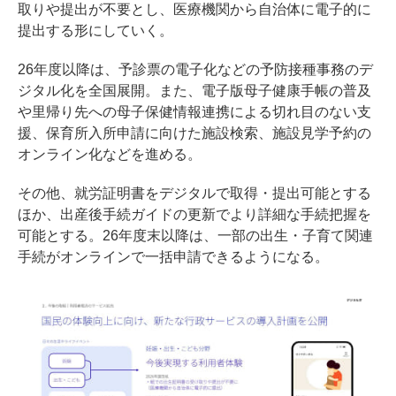
取りや提出が不要とし、医療機関から自治体に電子的に
提出する形にしていく。
26年度以降は、予診票の電子化などの予防接種事務のデ
ジタル化を全国展開。また、電子版母子健康手帳の普及
や里帰り先への母子保健情報連携による切れ目のない支
援、保育所入所申請に向けた施設検索、施設見学予約の
オンライン化などを進める。
その他、就労証明書をデジタルで取得・提出可能とする
ほか、出産後手続ガイドの更新でより詳細な手続把握を
可能とする。26年度末以降は、一部の出生・子育て関連
手続がオンラインで一括申請できるようになる。