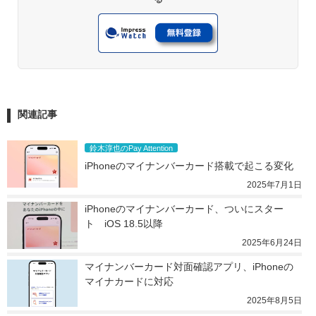
関連記事
鈴木淳也のPay Attention
iPhoneのマイナンバーカード搭載で起こる変化
2025年7月1日
iPhoneのマイナンバーカード、ついにスター
ト　iOS 18.5以降
2025年6月24日
マイナンバーカード対面確認アプリ、iPhoneの
マイナカードに対応
2025年8月5日