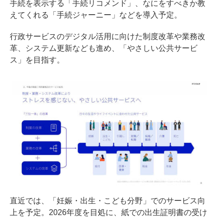
手続を表示する「手続リコメンド」、なにをすべきか教
えてくれる「手続ジャーニー」などを導入予定。
行政サービスのデジタル活用に向けた制度改革や業務改
革、システム更新なども進め、「やさしい公共サービ
ス」を目指す。
直近では、「妊娠・出生・こども分野」でのサービス向
上を予定。2026年度を目処に、紙での出生証明書の受け