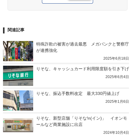
関連記事
特殊詐欺の被害が過去最悪　メガバンクと警察庁
が連携強化
2025年6月18日
りそな、キャッシュカード利用限度額を引き下げ
2025年6月4日
りそな、振込手数料改定　最大330円値上げ
2025年1月6日
りそな、新型店舗「りそな!n(イン)」　イオンモ
ールなど商業施設に出店
2024年10月4日