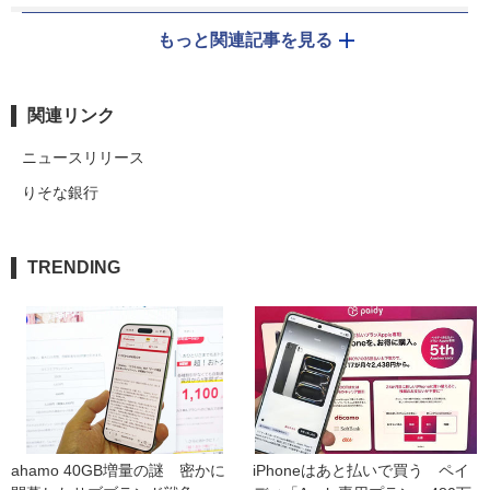
もっと関連記事を見る
関連リンク
ニュースリリース
りそな銀行
TRENDING
ahamo 40GB増量の謎　密かに
iPhoneはあと払いで買う　ペイ