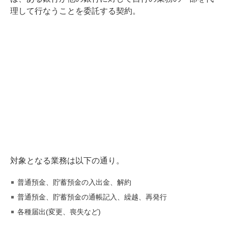
理して行なうことを委託する契約。
対象となる業務は以下の通り。
普通預金、貯蓄預金の入出金、解約
普通預金、貯蓄預金の通帳記入、繰越、再発行
各種届出(変更、喪失など)