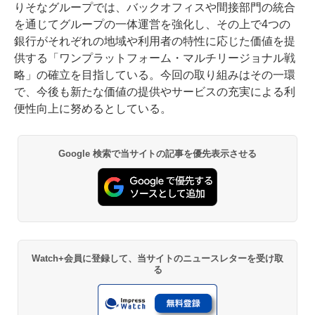
りそなグループでは、バックオフィスや間接部門の統合
を通じてグループの一体運営を強化し、その上で4つの
銀行がそれぞれの地域や利用者の特性に応じた価値を提
供する「ワンプラットフォーム・マルチリージョナル戦
略」の確立を目指している。今回の取り組みはその一環
で、今後も新たな価値の提供やサービスの充実による利
便性向上に努めるとしている。
Google 検索で当サイトの記事を優先表示させる
Watch+会員に登録して、当サイトのニュースレターを受け取
る