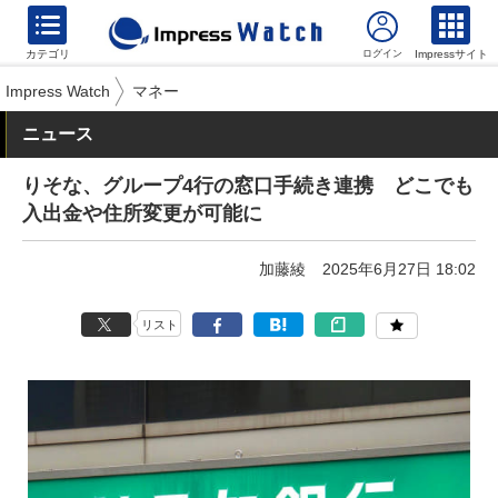
カテゴリ
Impressサイト
Impress Watch
マネー
ニュース
りそな、グループ4行の窓口手続き連携 どこでも
入出金や住所変更が可能に
加藤綾
2025年6月27日 18:02
リスト