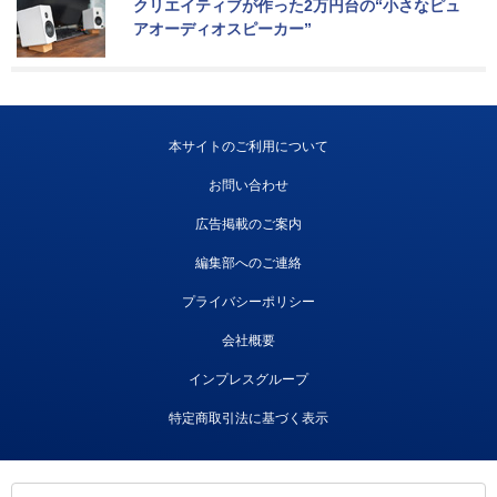
クリエイティブが作った2万円台の“小さなピュ
アオーディオスピーカー”
本サイトのご利用について
お問い合わせ
広告掲載のご案内
編集部へのご連絡
プライバシーポリシー
会社概要
インプレスグループ
特定商取引法に基づく表示