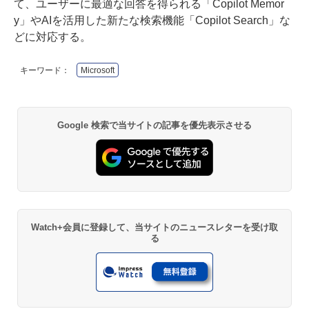
て、ユーザーに最適な回答を得られる「Copilot Memor
y」やAIを活用した新たな検索機能「Copilot Search」な
どに対応する。
キーワード：
Microsoft
Google 検索で当サイトの記事を優先表示させる
Watch+会員に登録して、当サイトのニュースレターを受け取
る