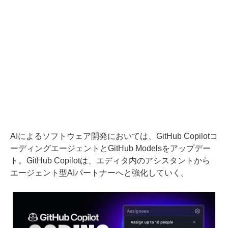
AIによるソフトウェア開発においては、GitHub Copilotコ
ーディングエージェントとGitHub Modelsをアップデー
ト。GitHub Copilotは、エディタ内のアシスタントから
エージェント型AIパートナーへと強化していく。