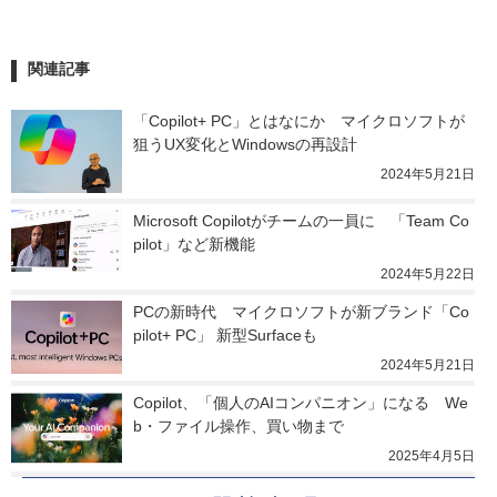
関連記事
「Copilot+ PC」とはなにか　マイクロソフトが
狙うUX変化とWindowsの再設計
2024年5月21日
Microsoft Copilotがチームの一員に　「Team Co
pilot」など新機能
2024年5月22日
PCの新時代　マイクロソフトが新ブランド「Co
pilot+ PC」 新型Surfaceも
2024年5月21日
Copilot、「個人のAIコンパニオン」になる　We
b・ファイル操作、買い物まで
2025年4月5日