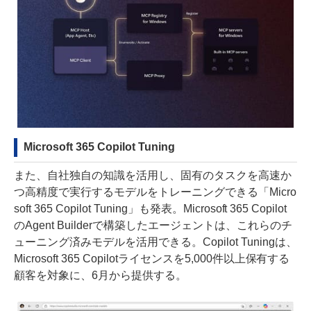
Microsoft 365 Copilot Tuning
また、自社独自の知識を活用し、固有のタスクを高速か
つ高精度で実行するモデルをトレーニングできる「Micro
soft 365 Copilot Tuning」も発表。Microsoft 365 Copilot
のAgent Builderで構築したエージェントは、これらのチ
ューニング済みモデルを活用できる。Copilot Tuningは、
Microsoft 365 Copilotライセンスを5,000件以上保有する
顧客を対象に、6月から提供する。