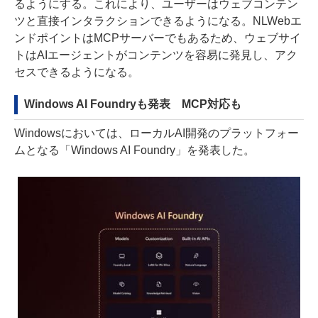
るようにする。これにより、ユーザーはウェブコンテン
ツと直接インタラクションできるようになる。NLWebエ
ンドポイントはMCPサーバーでもあるため、ウェブサイ
トはAIエージェントがコンテンツを容易に発見し、アク
セスできるようになる。
Windows AI Foundryも発表 MCP対応も
Windowsにおいては、ローカルAI開発のプラットフォー
ムとなる「Windows AI Foundry」を発表した。