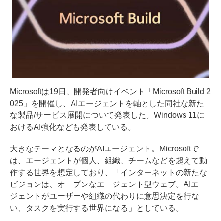
Microsoftは19日、開発者向けイベント「Microsoft Build 2
025」を開催し、AIエージェントを軸とした同社な新た
な製品/サービス展開について発表した。Windows 11に
おけるAI強化なども発表している。
大きなテーマとなるのがAIエージェント。Microsoftで
は、エージェントが個人、組織、チームなどを超えて動
作する世界を想定しており、「インターネットの新たな
ビジョンは、オープンなエージェント型ウェブ。AIエー
ジェントがユーザーや組織の代わりに意思決定を行な
い、タスクを実行する世界になる」としている。