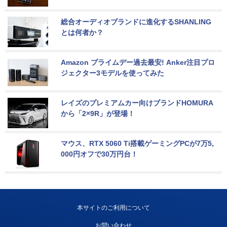
総合オーディオブランドに進化するSHANLING
とは何者か？
Amazon プライムデー過去最安! Anker注目プロ
ジェクター3モデルを使ってみた
レイズのプレミアムカー向けブランドHOMURA
から「2×9R」が登場！
マウス、RTX 5060 Ti搭載ゲーミングPCが7万5,
000円オフで30万円台！
本サイトのご利用について
お問い合わせ