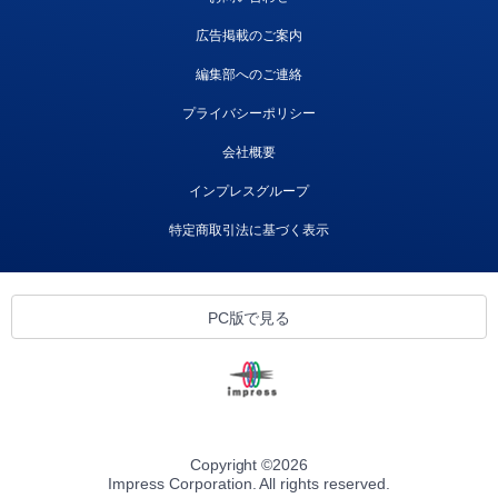
広告掲載のご案内
編集部へのご連絡
プライバシーポリシー
会社概要
インプレスグループ
特定商取引法に基づく表示
PC版で見る
Copyright ©
2026
Impress Corporation. All rights reserved.