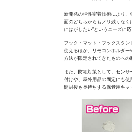
新開発の弾性密着技術により、
面のどちらからもノリ残りなく
にはがしたい”というニーズに
フック・マット・ブックスタン
使えるほか、リモコンホルダー
方法が限定されてきたものへの
また、防犯対策として、センサ
付けや、屋外用品の固定にも使
開封後も長持ちする保管用キャ