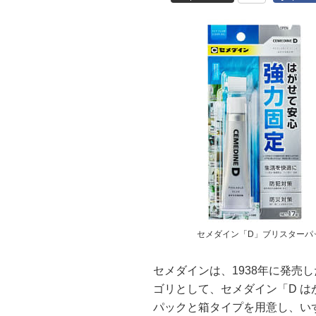
セメダイン「D」ブリスターパ
セメダインは、1938年に発売
ゴリとして、セメダイン「D は
パックと箱タイプを用意し、いず