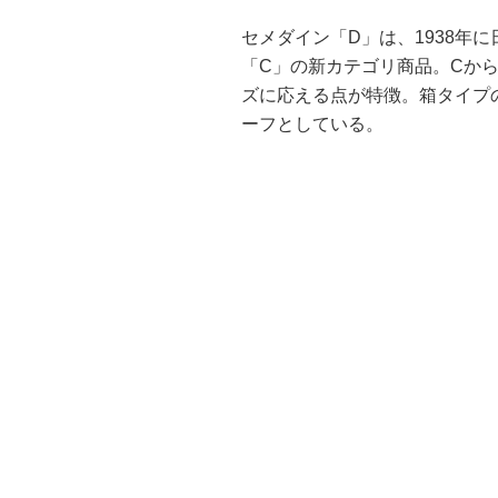
セメダイン「D」は、1938年
「C」の新カテゴリ商品。Cから
ズに応える点が特徴。箱タイプの
ーフとしている。