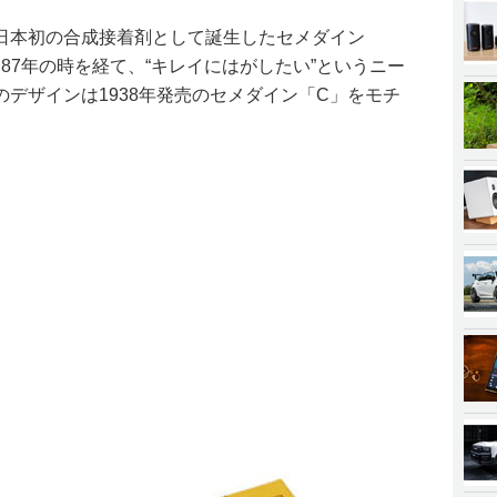
に日本初の合成接着剤として誕生したセメダイン
87年の時を経て、“キレイにはがしたい”というニー
デザインは1938年発売のセメダイン「C」をモチ