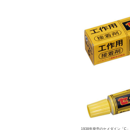
1938年発売のセメダイン「C」